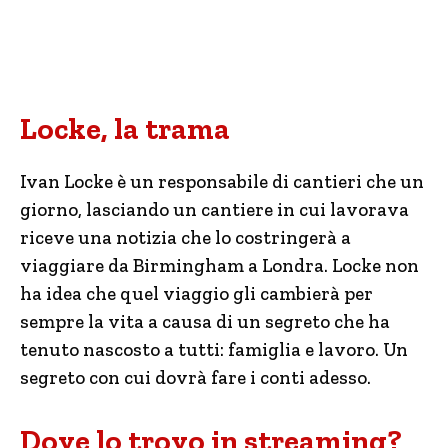
Locke, la trama
Ivan Locke è un responsabile di cantieri che un
giorno, lasciando un cantiere in cui lavorava
riceve una notizia che lo costringerà a
viaggiare da Birmingham a Londra. Locke non
ha idea che quel viaggio gli cambierà per
sempre la vita a causa di un segreto che ha
tenuto nascosto a tutti: famiglia e lavoro. Un
segreto con cui dovrà fare i conti adesso.
Dove lo trovo in streaming?