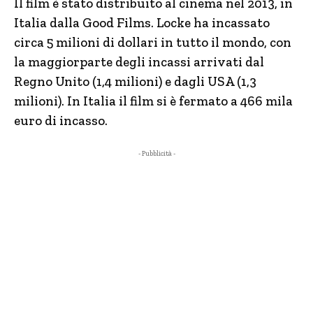
Il film è stato distribuito al cinema nel 2013, in
Italia dalla Good Films. Locke ha incassato
circa 5 milioni di dollari in tutto il mondo, con
la maggiorparte degli incassi arrivati dal
Regno Unito (1,4 milioni) e dagli USA (1,3
milioni). In Italia il film si è fermato a 466 mila
euro di incasso.
- Pubblicità -