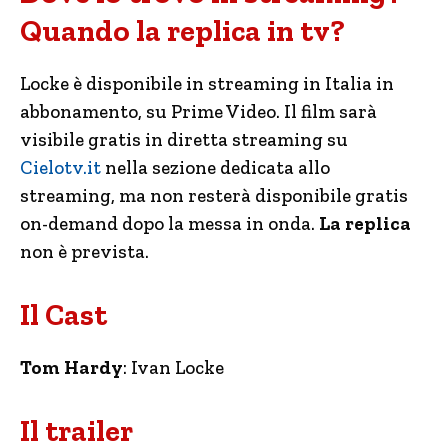
Quando la replica in tv?
Locke è disponibile in streaming in Italia in
abbonamento, su Prime Video. Il film sarà
visibile gratis in diretta streaming su
Cielotv.it
nella sezione dedicata allo
streaming, ma non resterà disponibile gratis
on-demand dopo la messa in onda.
La replica
non è prevista.
Il Cast
Tom Hardy
: Ivan Locke
Il trailer