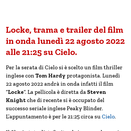
Locke, trama e trailer del film
in onda lunedì 22 agosto 2022
alle 21:25 su Cielo.
Per la serata di Cielo si è scelto un film thriller
inglese con
Tom Hardy
protagonista. Lunedì
22 agosto 2022 andrà in onda infatti il film
“
Locke
“. La pellicola è diretta da
Steven
Knight
che di recente si è occupato del
successo seriale inglese Peaky Blinder.
L’appuntamento è per le 21:25 circa su
Cielo
.