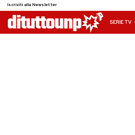
Iscriviti alla Newsletter
SERIE TV