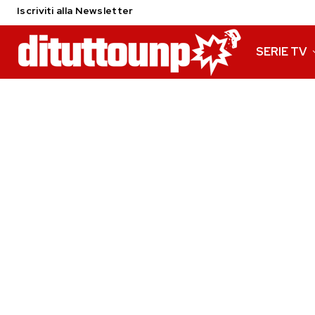
Iscriviti alla Newsletter
SERIE TV