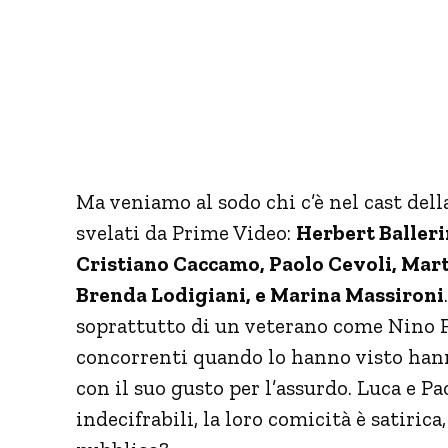
Ma veniamo al sodo chi c’è nel cast dell
svelati da Prime Video:
Herbert Balleri
Cristiano Caccamo, Paolo Cevoli, Marta
Brenda Lodigiani, e Marina Massironi
soprattutto di un veterano come Nino F
concorrenti quando lo hanno visto hann
con il suo gusto per l’assurdo. Luca e 
indecifrabili, la loro comicità è satirica