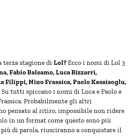
a terza stagione di
Lol?
Ecco i nomi di Lol 3
na, Fabio Balsamo, Luca Bizzarri,
 Filippi, Nino Frassica, Paolo Kessisoglu,
. Su tutti spiccano i nomi di Luca e Paolo e
rassica. Probabilmente gli altri
o pensato al ritiro, impossibile non ridere
Paolo in un format come questo sono più
, più di parola, riusciranno a conquistare il