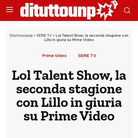
Dituttounpop
>
SERIE TV
>
Lol Talent Show, la seconda stagione con
Lillo in giuria su Prime Video
Prime Video
SERIE TV
Lol Talent Show, la
seconda stagione
con Lillo in giuria
su Prime Video