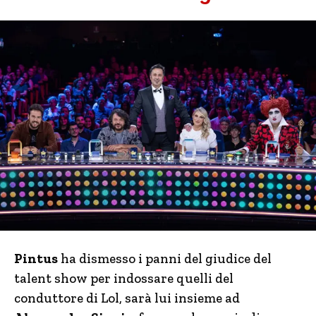
Pintus
ha dismesso i panni del giudice del
talent show per indossare quelli del
conduttore di Lol, sarà lui insieme ad