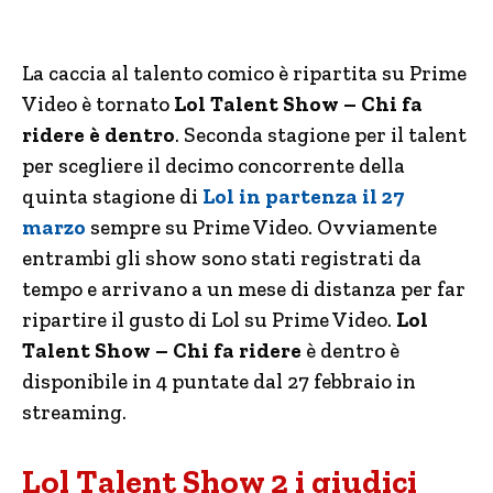
La caccia al talento comico è ripartita su Prime
Video è tornato
Lol Talent Show – Chi fa
ridere è dentro
. Seconda stagione per il talent
per scegliere il decimo concorrente della
quinta stagione di
Lol in partenza il 27
marzo
sempre su Prime Video. Ovviamente
entrambi gli show sono stati registrati da
tempo e arrivano a un mese di distanza per far
ripartire il gusto di Lol su Prime Video.
Lol
Talent Show – Chi fa ridere
è dentro è
disponibile in 4 puntate dal 27 febbraio in
streaming.
Lol Talent Show 2 i giudici