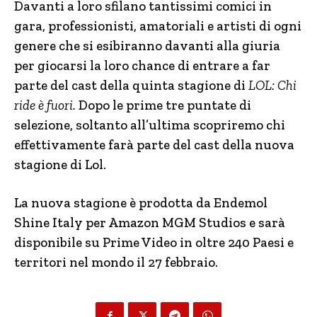
Davanti a loro sfilano tantissimi comici in
gara, professionisti, amatoriali e artisti di ogni
genere che si esibiranno davanti alla giuria
per giocarsi la loro chance di entrare a far
parte del cast della quinta stagione di
LOL: Chi
ride è fuori.
Dopo le prime tre puntate di
selezione, soltanto all’ultima scopriremo chi
effettivamente farà parte del cast della nuova
stagione di Lol.
La nuova stagione è prodotta da Endemol
Shine Italy per Amazon MGM Studios e sarà
disponibile su Prime Video in oltre 240 Paesi e
territori nel mondo il 27 febbraio.