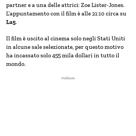
partner e a una delle attrici: Zoe Lister-Jones.
L’appuntamento con il film è alle 21:10 circa su
La5
.
Il film è uscito al cinema solo negli Stati Uniti
in alcune sale selezionate, per questo motivo
ha incassato solo 455 mila dollari in tutto il
mondo.
- Pubblicità -