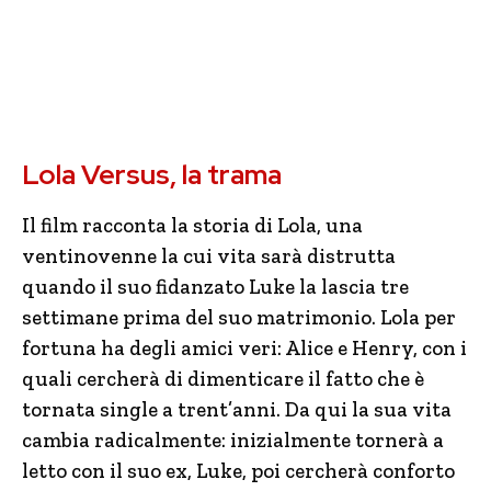
Lola Versus, la trama
Il film racconta la storia di Lola, una
ventinovenne la cui vita sarà distrutta
quando il suo fidanzato Luke la lascia tre
settimane prima del suo matrimonio. Lola per
fortuna ha degli amici veri: Alice e Henry, con i
quali cercherà di dimenticare il fatto che è
tornata single a trent’anni. Da qui la sua vita
cambia radicalmente: inizialmente tornerà a
letto con il suo ex, Luke, poi cercherà conforto