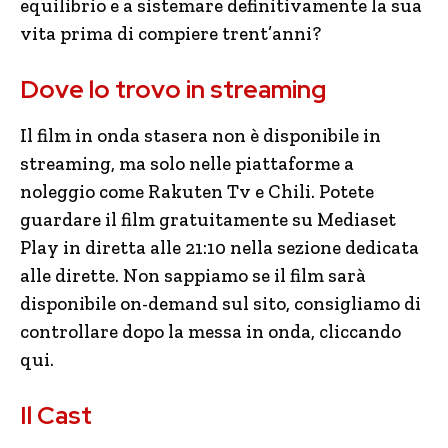
equilibrio e a sistemare definitivamente la sua
vita prima di compiere trent’anni?
Dove lo trovo in streaming
Il film in onda stasera non è disponibile in
streaming, ma solo nelle piattaforme a
noleggio come Rakuten Tv e Chili. Potete
guardare il film gratuitamente su Mediaset
Play in diretta alle 21:10 nella sezione dedicata
alle dirette. Non sappiamo se il film sarà
disponibile on-demand sul sito, consigliamo di
controllare dopo la messa in onda, cliccando
qui.
Il Cast