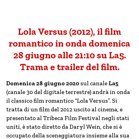
Lola Versus (2012), il film
romantico in onda domenica
28 giugno alle 21:10 su La5.
Trama e trailer del film.
Domenica 28 giugno 2020
sul canale
La5
(canale 30 del digitale terrestre) andrà in onda
il classico film romantico “Lola Versus”. Si
tratta di un film del 2012 uscito al cinema, e
presentato al Tribeca Film Festival negli stati
uniti, è stato diretto da Daryl Wein, che si è
occupato della sceneggiatura insieme alla sua