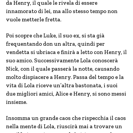
da Henry, il quale le rivela di essere
innamorato di lei, ma allo stesso tempo non
vuole metterle fretta.
Poi scopre che Luke, il suo ex, si sta già
frequentando don un altra, quindi per
vendetta si ubriaca e finirà a letto con Henry, il
suo amico. Successivamente Lola conoscerà
Nick, con il quale passerà la notte, causando
molto dispiacere a Henry. Passa del tempo e la
vita di Lola riceve un’altra bastonata, i suoi
due migliori amici, Alice e Henry, si sono messi
insieme.
Insomma un grande caos che rispecchia il caos
nella mente di Lola, riuscirà mai a trovare un