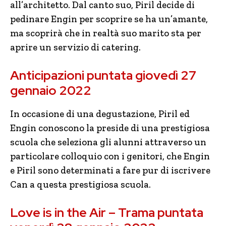
all’architetto. Dal canto suo, Piril decide di
pedinare Engin per scoprire se ha un’amante,
ma scoprirà che in realtà suo marito sta per
aprire un servizio di catering.
Anticipazioni puntata giovedì 27
gennaio 2022
In occasione di una degustazione, Piril ed
Engin conoscono la preside di una prestigiosa
scuola che seleziona gli alunni attraverso un
particolare colloquio con i genitori, che Engin
e Piril sono determinati a fare pur di iscrivere
Can a questa prestigiosa scuola.
Love is in the Air – Trama puntata