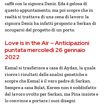
caffè con la signora Deniz. Eda è gelosa di
questo appuntamento, ma poi scopre che in
realtà si trattava di una cena di lavoro: la
signora Deniz ha infatti proposto a Serkan di
occuparsi del progetto di un porto.
Love is in the Air – Anticipazioni
puntata mercoledì 26 gennaio
2022
Kemal si trasferisce a casa di Aydan, la quale
riceve i risultati delle analisi genetiche e
scopre che Kemal è il vero padre di Serkan.
Sempre a casa Bolat, Kerem non è soddisfatto
del lavoro svolto per Serkan, ma Pina insiste e
lo convince a portare i suoi disegni