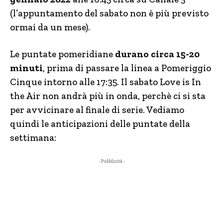
(l’appuntamento del sabato non è più previsto
ormai da un mese).
Le puntate pomeridiane
durano circa 15-20
minuti
, prima di passare la linea a Pomeriggio
Cinque intorno alle 17:35. Il sabato Love is In
the Air non andrà più in onda, perchè ci si sta
per avvicinare al finale di serie. Vediamo
quindi le anticipazioni delle puntate della
settimana:
- Pubblicità -