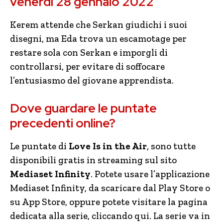
venerdì 28 gennaio 2022
Kerem attende che Serkan giudichi i suoi
disegni, ma Eda trova un escamotage per
restare sola con Serkan e imporgli di
controllarsi, per evitare di soffocare
l’entusiasmo del giovane apprendista.
Dove guardare le puntate
precedenti online?
Le puntate di
Love Is in the Air
, sono tutte
disponibili gratis in streaming sul sito
Mediaset Infinity
. Potete usare l’applicazione
Mediaset Infinity, da scaricare dal Play Store o
su App Store, oppure potete visitare la pagina
dedicata alla serie, cliccando qui. La serie va in