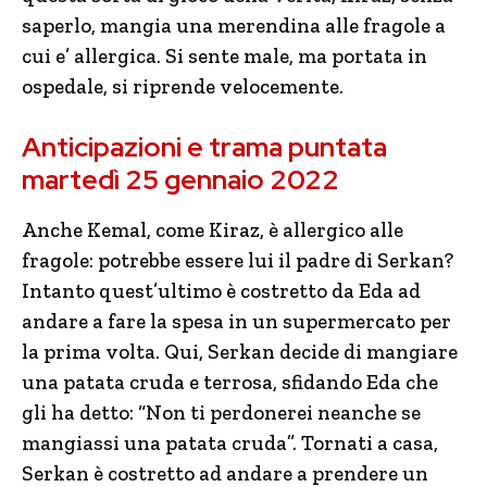
saperlo, mangia una merendina alle fragole a
cui e’ allergica. Si sente male, ma portata in
ospedale, si riprende velocemente.
Anticipazioni e trama puntata
martedì 25 gennaio 2022
Anche Kemal, come Kiraz, è allergico alle
fragole: potrebbe essere lui il padre di Serkan?
Intanto quest’ultimo è costretto da Eda ad
andare a fare la spesa in un supermercato per
la prima volta. Qui, Serkan decide di mangiare
una patata cruda e terrosa, sfidando Eda che
gli ha detto: “Non ti perdonerei neanche se
mangiassi una patata cruda”. Tornati a casa,
Serkan è costretto ad andare a prendere un