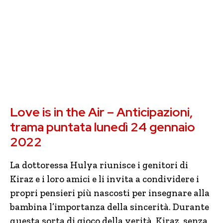
Love is in the Air – Anticipazioni,
trama puntata lunedì 24 gennaio
2022
La dottoressa Hulya riunisce i genitori di
Kiraz e i loro amici e li invita a condividere i
propri pensieri più nascosti per insegnare alla
bambina l’importanza della sincerità. Durante
questa sorta di gioco della verità, Kiraz, senza