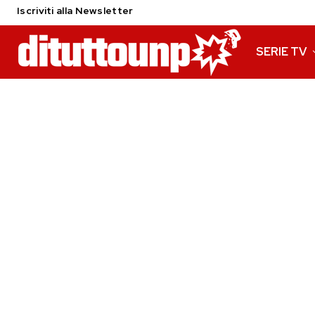
Iscriviti alla Newsletter
SERIE TV