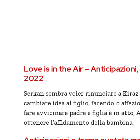
Love is in the Air – Anticipazion
2022
Serkan sembra voler rinunciare a Kiraz, 
cambiare idea al figlio, facendolo affez
fare avvicinare padre e figlia è in atto
ottenere l’affidamento della bambina.