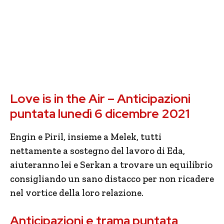
Love is in the Air – Anticipazioni
puntata lunedì 6 dicembre 2021
Engin e Piril, insieme a Melek, tutti
nettamente a sostegno del lavoro di Eda,
aiuteranno lei e Serkan a trovare un equilibrio
consigliando un sano distacco per non ricadere
nel vortice della loro relazione.
Anticipazioni e trama puntata