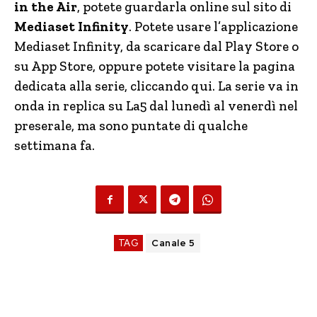
in the Air
, potete guardarla online sul sito di
Mediaset Infinity
. Potete usare l’applicazione
Mediaset Infinity, da scaricare dal Play Store o
su App Store, oppure potete visitare la pagina
dedicata alla serie, cliccando qui. La serie va in
onda in replica su La5 dal lunedì al venerdì nel
preserale, ma sono puntate di qualche
settimana fa.
TAG
Canale 5