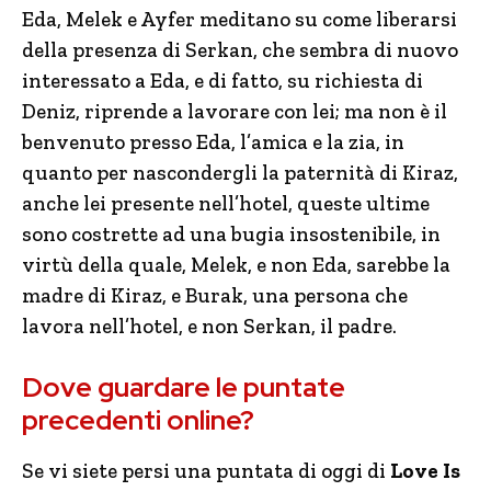
Eda, Melek e Ayfer meditano su come liberarsi
della presenza di Serkan, che sembra di nuovo
interessato a Eda, e di fatto, su richiesta di
Deniz, riprende a lavorare con lei; ma non è il
benvenuto presso Eda, l’amica e la zia, in
quanto per nascondergli la paternità di Kiraz,
anche lei presente nell’hotel, queste ultime
sono costrette ad una bugia insostenibile, in
virtù della quale, Melek, e non Eda, sarebbe la
madre di Kiraz, e Burak, una persona che
lavora nell’hotel, e non Serkan, il padre.
Dove guardare le puntate
precedenti online?
Se vi siete persi una puntata di oggi di
Love Is