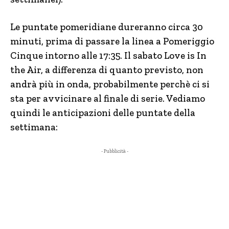
Le puntate pomeridiane dureranno circa 30
minuti, prima di passare la linea a Pomeriggio
Cinque intorno alle 17:35. Il sabato Love is In
the Air, a differenza di quanto previsto, non
andrà più in onda, probabilmente perchè ci si
sta per avvicinare al finale di serie. Vediamo
quindi le anticipazioni delle puntate della
settimana:
- Pubblicità -