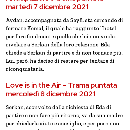
martedì 7 dicembre 2021
Aydan, accompagnata da Seyfi, sta cercando di
fermare Kemal, il quale ha raggiunto l’hotel
per fare finalmente quello che lei non vuole:
rivelare a Serkan della loro relazione. Eda
chiede a Serkan di partire e di non tornare più.
Lui, però, ha deciso di restare per tentare di
riconquistarla.
Love is in the Air – Trama puntata
mercoledì 8 dicembre 2021
Serkan, sconvolto dalla richiesta di Eda di
partire e non fare più ritorno, va da sua madre
per chiederle aiuto e consiglio, e per poco non