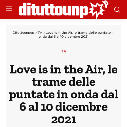
Dituttounpop
>
TV
>
Love is in the Air, le trame delle puntate in
onda dal 6 al 10 dicembre 2021
TV
Love is in the Air, le
trame delle
puntate in onda dal
6 al 10 dicembre
2021