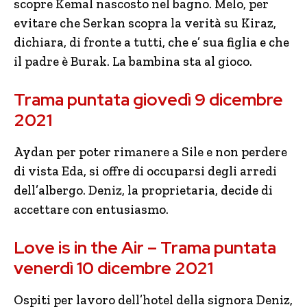
scopre Kemal nascosto nel bagno. Melo, per
evitare che Serkan scopra la verità su Kiraz,
dichiara, di fronte a tutti, che e’ sua figlia e che
il padre è Burak. La bambina sta al gioco.
Trama puntata giovedì 9 dicembre
2021
Aydan per poter rimanere a Sile e non perdere
di vista Eda, si offre di occuparsi degli arredi
dell’albergo. Deniz, la proprietaria, decide di
accettare con entusiasmo.
Love is in the Air – Trama puntata
venerdì 10 dicembre 2021
Ospiti per lavoro dell’hotel della signora Deniz,