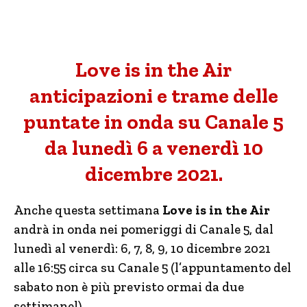
Love is in the Air
anticipazioni e trame delle
puntate in onda su Canale 5
da lunedì 6 a venerdì 10
dicembre 2021.
Anche questa settimana
Love is in the Air
andrà in onda nei pomeriggi di Canale 5, dal
lunedì al venerdì: 6, 7, 8, 9, 10 dicembre 2021
alle 16:55 circa su Canale 5 (l’appuntamento del
sabato non è più previsto ormai da due
settimanel).