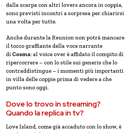
dalla scarpa con altri lovers ancora in coppia,
sono previsti incontri a sorpresa per chiarirsi
una volta per tutte.
Anche durante la Reunion non potrà mancare
il tocco graffiante della voce narrante
di
Cosma
: al voice over è affidato il compito di
ripercorrere – con lo stile sui generis che lo
contraddistingue – i momenti più importanti
in villa delle coppie prima di vedere a che
punto sono oggi.
Dove lo trovo in streaming?
Quando la replica in tv?
Love Island, come già accaduto con lo show, è