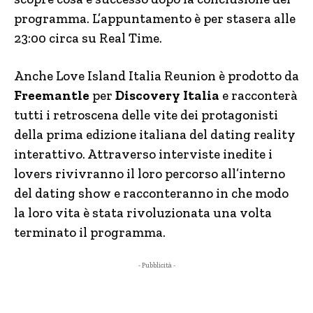
programma. L’appuntamento è per stasera alle
23:00 circa su Real Time.
Anche Love Island Italia Reunion è prodotto da
Freemantle
per
Discovery Italia
e racconterà
tutti i retroscena delle vite dei protagonisti
della prima edizione italiana del dating reality
interattivo. Attraverso interviste inedite i
lovers rivivranno il loro percorso all’interno
del dating show e racconteranno in che modo
la loro vita è stata rivoluzionata una volta
terminato il programma.
- Pubblicità -