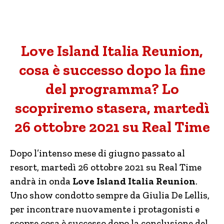
Love Island Italia Reunion,
cosa è successo dopo la fine
del programma? Lo
scopriremo stasera, martedì
26 ottobre 2021 su Real Time
Dopo l’intenso mese di giugno passato al
resort, martedì 26 ottobre 2021 su Real Time
andrà in onda
Love Island Italia Reunion
.
Uno show condotto sempre da Giulia De Lellis,
per incontrare nuovamente i protagonisti e
scopre cosa è successo dopo la conclusione del