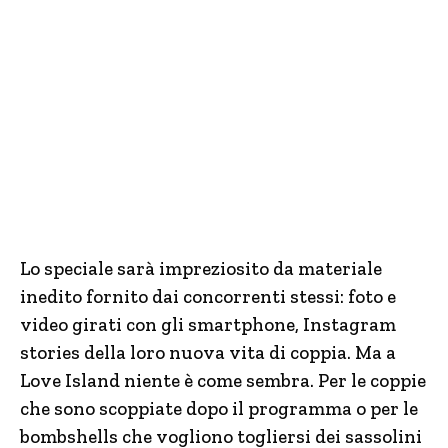
Lo speciale sarà impreziosito da materiale
inedito fornito dai concorrenti stessi: foto e
video girati con gli smartphone, Instagram
stories della loro nuova vita di coppia. Ma a
Love Island niente è come sembra. Per le coppie
che sono scoppiate dopo il programma o per le
bombshells che vogliono togliersi dei sassolini