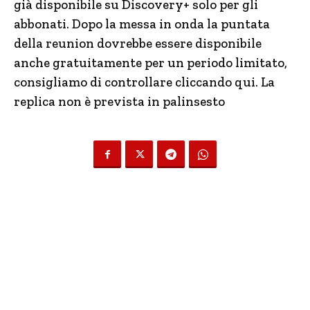
già disponibile su Discovery+ solo per gli
abbonati. Dopo la messa in onda la puntata
della reunion dovrebbe essere disponibile
anche gratuitamente per un periodo limitato,
consigliamo di controllare cliccando qui. La
replica non è prevista in palinsesto