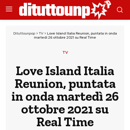
Dituttounpop
>
TV
>
Love Island Italia Reunion, puntata in onda
martedì 26 ottobre 2021 su Real Time
TV
Love Island Italia
Reunion, puntata
in onda martedì 26
ottobre 2021 su
Real Time