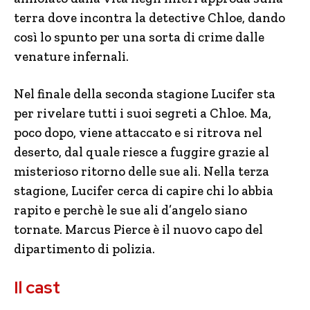
terra dove incontra la detective Chloe, dando
così lo spunto per una sorta di crime dalle
venature infernali.
Nel finale della seconda stagione Lucifer sta
per rivelare tutti i suoi segreti a Chloe. Ma,
poco dopo, viene attaccato e si ritrova nel
deserto, dal quale riesce a fuggire grazie al
misterioso ritorno delle sue ali. Nella terza
stagione, Lucifer cerca di capire chi lo abbia
rapito e perchè le sue ali d’angelo siano
tornate. Marcus Pierce è il nuovo capo del
dipartimento di polizia.
Il cast