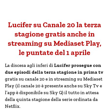
Lucifer su Canale 20 la terza
stagione gratis anche in
streaming su Mediaset Play,
le puntate del 1 aprile
La discesa agli inferi di
Lucifer prosegue con
due episodi della terza stagione in prima tv
gratis su canale 20 e in streaming su Mediaset
Play (il canale 20 è presente anche su Sky Tv e
l’app è disponibile su Sky Q) il tutto in attesa
della quinta stagione della serie ordinata da
Netflix.