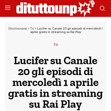
Dituttounpop
>
TV
>
Lucifer su Canale 20 gli episodi di mercoledì 1
aprile gratis in streaming su Rai Play
TV
Lucifer su Canale
20 gli episodi di
mercoledì 1 aprile
gratis in streaming
su Rai Play