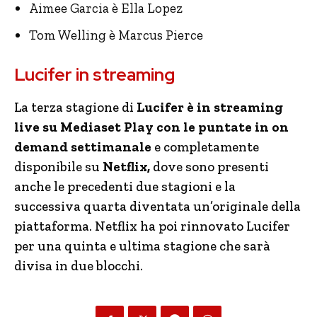
Aimee Garcia è Ella Lopez
Tom Welling è Marcus Pierce
Lucifer in streaming
La terza stagione di
Lucifer è in streaming
live su Mediaset Play con le puntate in on
demand settimanale
e completamente
disponibile su
Netflix,
dove sono presenti
anche le precedenti due stagioni e la
successiva quarta diventata un’originale della
piattaforma. Netflix ha poi rinnovato Lucifer
per una quinta e ultima stagione che sarà
divisa in due blocchi.