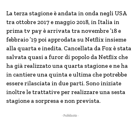
La terza stagione è andata in onda negli USA
tra ottobre 2017 e maggio 2018, in Italia in
prima tv pay è arrivata tra novembre ’18 e
febbraio ’19 poi approdata su Netflix insieme
alla quarta e inedita. Cancellata da Fox è stata
salvata quasi a furor di popolo da Netflix che
ha già realizzato una quarta stagione e ne ha
in cantiere una quinta e ultima che potrebbe
essere rilasciata in due parti. Sono iniziate
inoltre le trattative per realizzare una sesta
stagione a sorpresa e non prevista.
- Pubblicità -