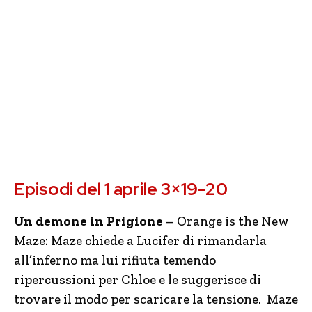
Episodi del 1 aprile 3×19-20
Un demone in Prigione
– Orange is the New
Maze: Maze chiede a Lucifer di rimandarla
all’inferno ma lui rifiuta temendo
ripercussioni per Chloe e le suggerisce di
trovare il modo per scaricare la tensione. Maze