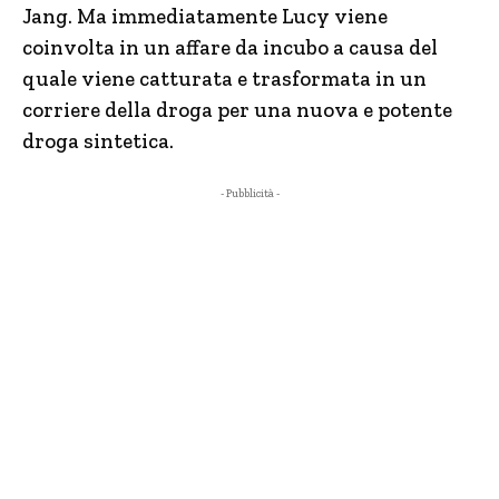
Jang. Ma immediatamente Lucy viene
coinvolta in un affare da incubo a causa del
quale viene catturata e trasformata in un
corriere della droga per una nuova e potente
droga sintetica.
- Pubblicità -