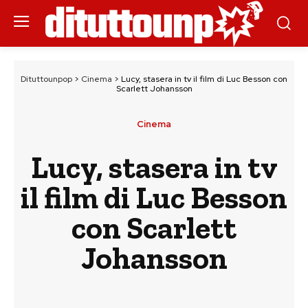
Dituttounpop
>
Cinema
>
Lucy, stasera in tv il film di Luc Besson con
Scarlett Johansson
Cinema
Lucy, stasera in tv
il film di Luc Besson
con Scarlett
Johansson