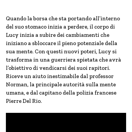
Quando la borsa che sta portando all’interno
del suo stomaco inizia a perdere, il corpo di
Lucy inizia a subire dei cambiamenti che
iniziano a sbloccare il pieno potenziale della
sua mente. Con questi nuovi poteri, Lucy si
trasforma in una guerriera spietata che avrà
l’obiettivo di vendicarsi dei suoi rapitori.
Riceve un aiuto inestimabile dal professor
Norman, la principale autorità sulla mente
umana, e dal capitano della polizia francese
Pierre Del Rio.