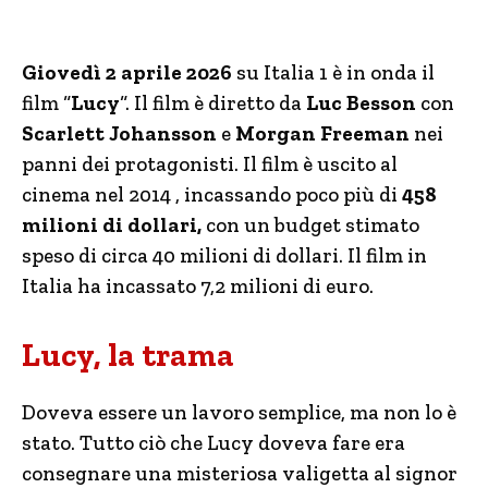
Giovedì 2 aprile 2026
su Italia 1 è in onda il
film “
Lucy
“. Il film è diretto da
Luc Besson
con
Scarlett Johansson
e
Morgan Freeman
nei
panni dei protagonisti. Il film
è uscito al
cinema nel 2014 , incassando poco più di
458
milioni di dollari,
con un budget stimato
speso di circa 40 milioni di dollari. Il film in
Italia ha incassato 7,2 milioni di euro.
Lucy, la trama
Doveva essere un lavoro semplice, ma non lo è
stato. Tutto ciò che Lucy doveva fare era
consegnare una misteriosa valigetta al signor