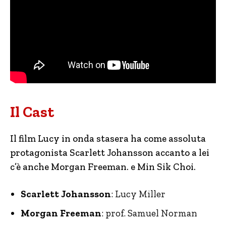
Il Cast
Il film Lucy in onda stasera ha come assoluta
protagonista Scarlett Johansson accanto a lei
c’è anche Morgan Freeman. e Min Sik Choi.
Scarlett Johansson
: Lucy Miller
Morgan Freeman
: prof. Samuel Norman