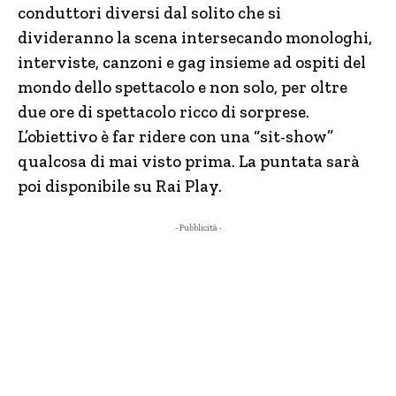
conduttori diversi dal solito che si
divideranno la scena intersecando monologhi,
interviste, canzoni e gag insieme ad ospiti del
mondo dello spettacolo e non solo, per oltre
due ore di spettacolo ricco di sorprese.
L’obiettivo è far ridere con una “sit-show”
qualcosa di mai visto prima. La puntata sarà
poi disponibile su Rai Play.
- Pubblicità -