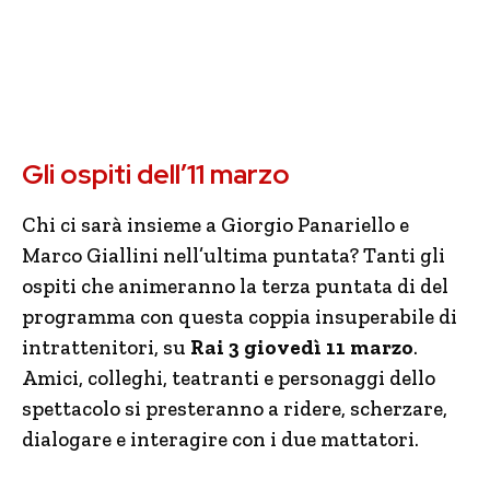
Gli ospiti dell’11 marzo
Chi ci sarà insieme a Giorgio Panariello e
Marco Giallini nell’ultima puntata? Tanti gli
ospiti che animeranno la terza puntata di del
programma con questa coppia insuperabile di
intrattenitori, su
Rai 3 giovedì 11 marzo
.
Amici, colleghi, teatranti e personaggi dello
spettacolo si presteranno a ridere, scherzare,
dialogare e interagire con i due mattatori.