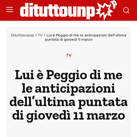
Dituttounpop
>
TV
>
Lui è Peggio di me le anticipazioni dell’ultima
puntata di giovedì 11 marzo
TV
Lui è Peggio di me
le anticipazioni
dell’ultima puntata
di giovedì 11 marzo