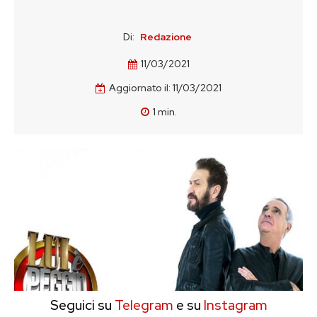
Di:
Redazione
11/03/2021
Aggiornato il:
11/03/2021
1
min.
Seguici su
Telegram
e su
Instagram