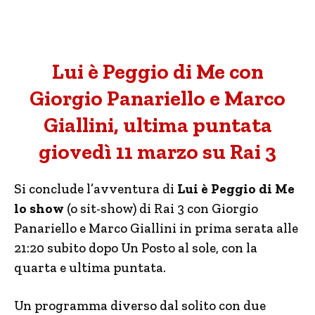
Lui è Peggio di Me con
Giorgio Panariello e Marco
Giallini, ultima puntata
giovedì 11 marzo su Rai 3
Si conclude l’avventura di
Lui è Peggio di Me
lo show
(o sit-show) di Rai 3 con Giorgio
Panariello e Marco Giallini in prima serata alle
21:20 subito dopo Un Posto al sole, con la
quarta e ultima puntata.
Un programma diverso dal solito con due