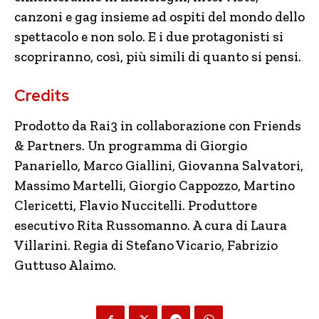
canzoni e gag insieme ad ospiti del mondo dello
spettacolo e non solo. E i due protagonisti si
scopriranno, così, più simili di quanto si pensi.
Credits
Prodotto da Rai3 in collaborazione con Friends
& Partners. Un programma di Giorgio
Panariello, Marco Giallini, Giovanna Salvatori,
Massimo Martelli, Giorgio Cappozzo, Martino
Clericetti, Flavio Nuccitelli. Produttore
esecutivo Rita Russomanno. A cura di Laura
Villarini. Regia di Stefano Vicario, Fabrizio
Guttuso Alaimo.