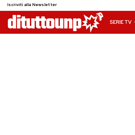
Iscriviti alla Newsletter
SERIE TV