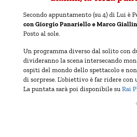
Secondo appuntamento (su 4) di Lui è 
con Giorgio Panariello e Marco Giallin
Posto al sole.
Un programma diverso dal solito con due
divideranno la scena intersecando mono
ospiti del mondo dello spettacolo e non 
di sorprese. L’obiettivo è far ridere co
La puntata sarà poi disponibile su
Rai P
- 