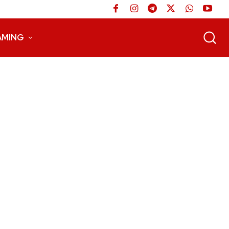
AMING