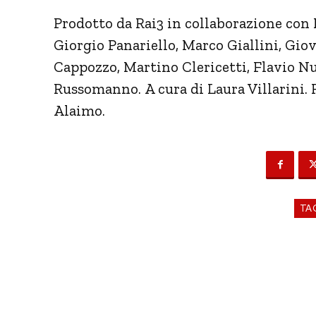
Prodotto da Rai3 in collaborazione con
Giorgio Panariello, Marco Giallini, Gio
Cappozzo, Martino Clericetti, Flavio Nu
Russomanno. A cura di Laura Villarini. 
Alaimo.
TA