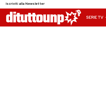
Iscriviti alla Newsletter
SERIE TV