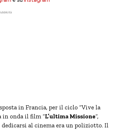
ubblicità
sposta in Francia, per il ciclo “Vive la
in onda il film “
L’ultima Missione
“,
dedicarsi al cinema era un poliziotto. Il