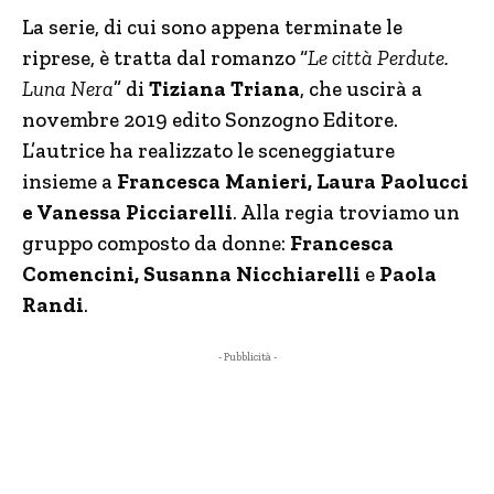
La serie, di cui sono appena terminate le
riprese, è tratta dal romanzo “
Le città Perdute.
Luna Nera
” di
Tiziana Triana
, che uscirà a
novembre 2019 edito Sonzogno Editore.
L’autrice ha realizzato le sceneggiature
insieme a
Francesca Manieri, Laura Paolucci
e Vanessa Picciarelli
. Alla regia troviamo un
gruppo composto da donne:
Francesca
Comencini, Susanna Nicchiarelli
e
Paola
Randi
.
- Pubblicità -