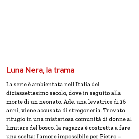
Luna Nera, la trama
La serie è ambientata nell’Italia del
diciassettesimo secolo, dove in seguito alla
morte di un neonato, Ade, una levatrice di 16
anni, viene accusata di stregoneria. Trovato
rifugio in una misteriosa comunità di donne al
limitare del bosco, la ragazza è costretta a fare
una scelta: l’amore impossibile per Pietro –