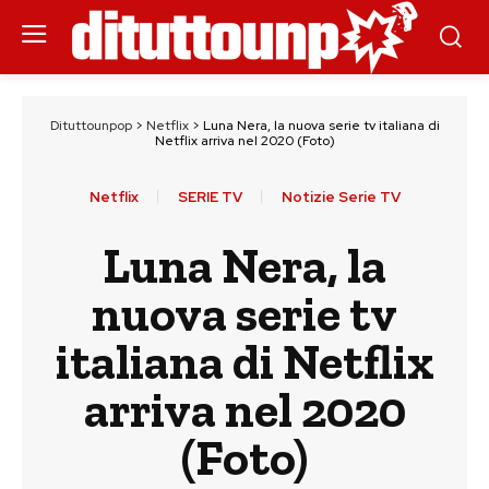
Dituttounpop
>
Netflix
>
Luna Nera, la nuova serie tv italiana di
Netflix arriva nel 2020 (Foto)
Netflix
SERIE TV
Notizie Serie TV
Luna Nera, la
nuova serie tv
italiana di Netflix
arriva nel 2020
(Foto)