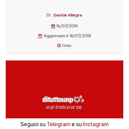
Di:
Davide Allegra
16/07/2019
Aggiornato il:
16/07/2019
1
min.
Seguici su
Telegram
e su
Instagram