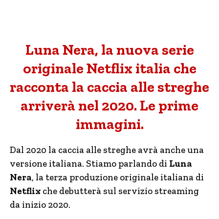
Luna Nera, la nuova serie
originale Netflix italia che
racconta la caccia alle streghe
arriverà nel 2020. Le prime
immagini.
Dal 2020 la caccia alle streghe avrà anche una
versione italiana. Stiamo parlando di
Luna
Nera
, la terza produzione originale italiana di
Netflix
che debutterà sul servizio streaming
da inizio 2020.