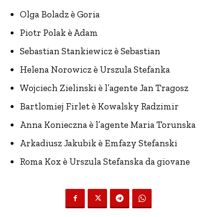
Olga Boladz è Goria
Piotr Polak è Adam
Sebastian Stankiewicz è Sebastian
Helena Norowicz è Urszula Stefanka
Wojciech Zielinski è l’agente Jan Tragosz
Bartlomiej Firlet è Kowalsky Radzimir
Anna Konieczna è l’agente Maria Torunska
Arkadiusz Jakubik è Emfazy Stefanski
Roma Kox è Urszula Stefanska da giovane