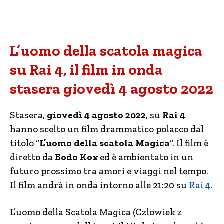
L’uomo della scatola magica
su Rai 4, il film in onda
stasera giovedì 4 agosto 2022
Stasera,
giovedì 4 agosto 2022
, su
Rai 4
hanno scelto un film drammatico polacco dal
titolo “
L’uomo della scatola Magica
“. Il film è
diretto da
Bodo Kox
ed è ambientato in un
futuro prossimo tra amori e viaggi nel tempo.
Il film andrà in onda intorno alle 21:20 su
Rai 4
.
L’uomo della Scatola Magica (Czlowiek z