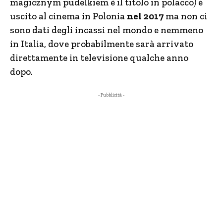
magicznym pudelkiem è il titolo in polacco
)
è
uscito al cinema in Polonia
nel 2017
ma non ci
sono dati degli incassi nel mondo e nemmeno
in Italia, dove probabilmente sarà arrivato
direttamente in televisione qualche anno
dopo.
- Pubblicità -