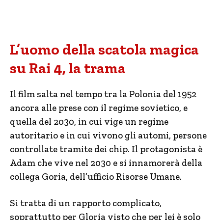
L’uomo della scatola magica
su Rai 4, la trama
Il film salta nel tempo tra la Polonia del 1952
ancora alle prese con il regime sovietico, e
quella del 2030, in cui vige un regime
autoritario e in cui vivono gli automi, persone
controllate tramite dei chip. Il protagonista è
Adam che vive nel 2030 e si innamorerà della
collega Goria, dell’ufficio Risorse Umane.
Si tratta di un rapporto complicato,
soprattutto per Gloria visto che per lei è solo