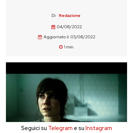
Di:
Redazione
04/08/2022
Aggiornato il:
03/08/2022
1
min.
Seguici su
Telegram
e su
Instagram