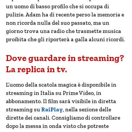
un uomo di basso profilo che si occupa di
pulizie. Adam ha di recente perso la memoria e
non ricorda nulla del suo passato, ma un
giorno trova una radio che trasmette musica
proibita che gli riporterà a galla alcuni ricordi.
Dove guardare in streaming?
La replica in tv.
L’uomo della scatola magica è disponibile in
streaming in Italia su Prime Video, in
abbonamento. Il film sarà visibile in diretta
streaming su
RaiPlay
, nella sezione delle
dirette dei canali. Consigliamo di controllare
dopo la messa in onda visto che potreste