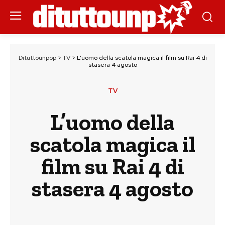
Dituttounpop
>
TV
>
L’uomo della scatola magica il film su Rai 4 di
stasera 4 agosto
TV
L’uomo della
scatola magica il
film su Rai 4 di
stasera 4 agosto