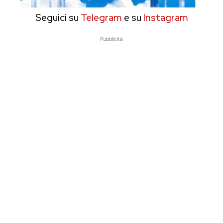
Seguici su
Telegram
e su
Instagram
Pubblicità