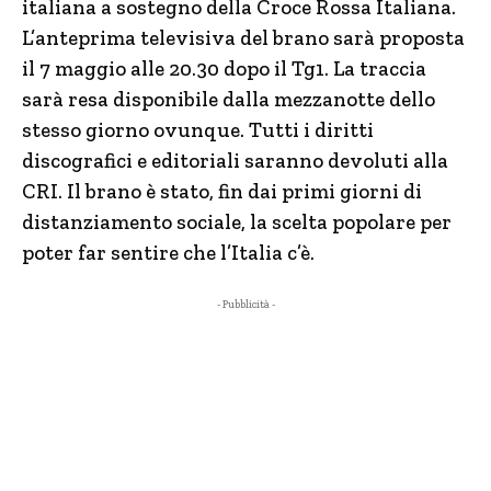
italiana a sostegno della Croce Rossa Italiana.
L’anteprima televisiva del brano sarà proposta
il 7 maggio alle 20.30 dopo il Tg1. La traccia
sarà resa disponibile dalla mezzanotte dello
stesso giorno ovunque. Tutti i diritti
discografici e editoriali saranno devoluti alla
CRI. Il brano è stato, fin dai primi giorni di
distanziamento sociale, la scelta popolare per
poter far sentire che l’Italia c’è.
- Pubblicità -