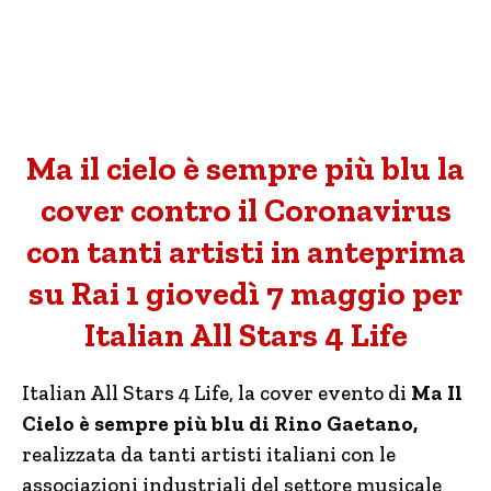
Ma il cielo è sempre più blu la
cover contro il Coronavirus
con tanti artisti in anteprima
su Rai 1 giovedì 7 maggio per
Italian All Stars 4 Life
Italian All Stars 4 Life, la cover evento di
Ma Il
Cielo è sempre più blu di Rino Gaetano,
realizzata da tanti artisti italiani con le
associazioni industriali del settore musicale