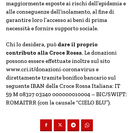
maggiormente esposte ai rischi dell’epidemia e
alle conseguenze dell’isolamento, al fine di
garantire loro l’accesso ai beni di prima
necessità e fornire supporto sociale.
Chi lo desidera, può
dare il proprio
contributo alla Croce Rossa
. Le donazioni
possono essere effettuate inoltre sul sito
www.cri.it/donazioni-coronavirus e
direttamente tramite bonifico bancario sul
seguente IBAN della Croce Rossa Italiana: IT
59 M 08327 03240 000000010004 – BIC/SWIFT:
ROMAITRR (con la causale “CIELO BLU”).