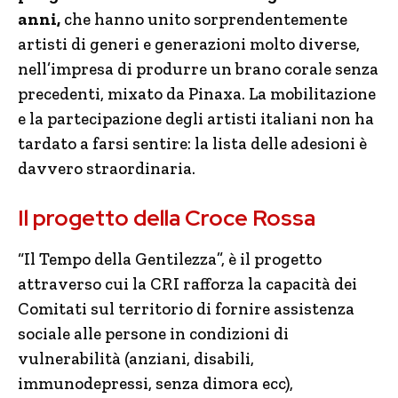
anni,
che hanno unito sorprendentemente
artisti di generi e generazioni molto diverse,
nell’impresa di produrre un brano corale senza
precedenti, mixato da Pinaxa. La mobilitazione
e la partecipazione degli artisti italiani non ha
tardato a farsi sentire: la lista delle adesioni è
davvero straordinaria.
Il progetto della Croce Rossa
“Il Tempo della Gentilezza”, è il progetto
attraverso cui la CRI rafforza la capacità dei
Comitati sul territorio di fornire assistenza
sociale alle persone in condizioni di
vulnerabilità (anziani, disabili,
immunodepressi, senza dimora ecc),