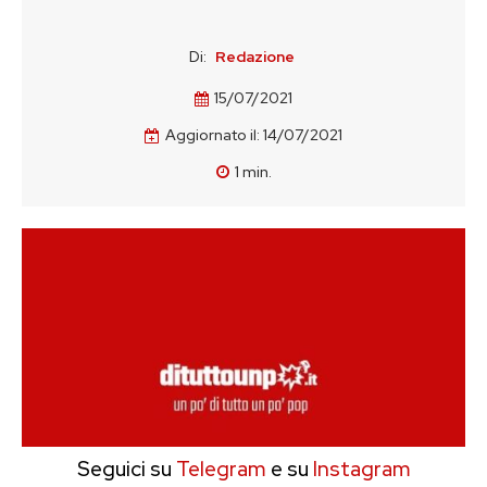
Di:
Redazione
15/07/2021
Aggiornato il:
14/07/2021
1
min.
Seguici su
Telegram
e su
Instagram