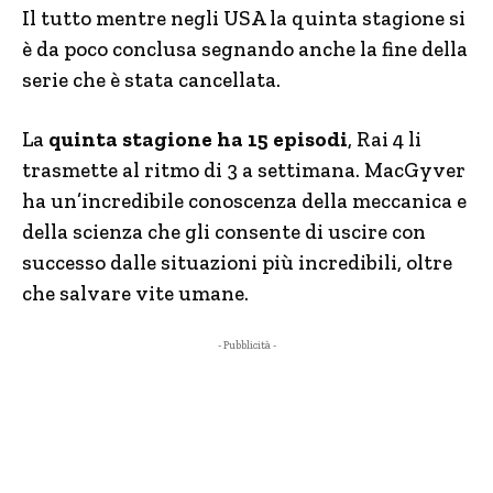
Il tutto mentre negli USA la quinta stagione si
è da poco conclusa segnando anche la fine della
serie che è stata cancellata.
La
quinta stagione ha 15 episodi
, Rai 4 li
trasmette al ritmo di 3 a settimana. MacGyver
ha un’incredibile conoscenza della meccanica e
della scienza che gli consente di uscire con
successo dalle situazioni più incredibili, oltre
che salvare vite umane.
- Pubblicità -