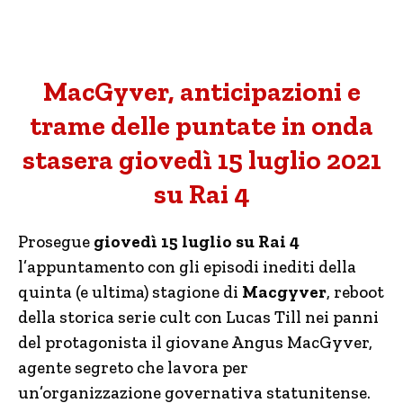
MacGyver, anticipazioni e
trame delle puntate in onda
stasera giovedì 15 luglio 2021
su Rai 4
Prosegue
giovedì 15 luglio su Rai 4
l’appuntamento con gli episodi inediti della
quinta (e ultima) stagione di
Macgyver
, reboot
della storica serie cult con Lucas Till nei panni
del protagonista il giovane Angus MacGyver,
agente segreto che lavora per
un’organizzazione governativa statunitense.