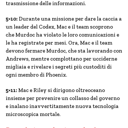
trasmissione delle informazioni.
5×10:
Durante una missione per dare la caccia a
un leader del Codex, Mac e il team scoprono
che Murdoc ha violato le loro comunicazioni e
le ha registrate per mesi. Ora, Mac e il team
devono fermare Murdoc, che sta lavorando con
Andrews, mentre complottano per ucciderne
migliaia e rivelare i segreti più custoditi di
ogni membro di Phoenix.
5×11:
Mac e Riley si dirigono oltreoceano
insieme per prevenire un collasso del governo
e inalano inavvertitamente nuova tecnologia
microscopica mortale.