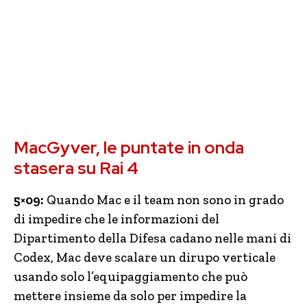
MacGyver, le puntate in onda
stasera su Rai 4
5×09:
Quando Mac e il team non sono in grado
di impedire che le informazioni del
Dipartimento della Difesa cadano nelle mani di
Codex, Mac deve scalare un dirupo verticale
usando solo l’equipaggiamento che può
mettere insieme da solo per impedire la