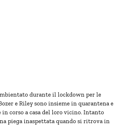
 ambientato durante il lockdown per le
Bozer e Riley sono insieme in quarantena e
in corso a casa del loro vicino. Intanto
na piega inaspettata quando si ritrova in