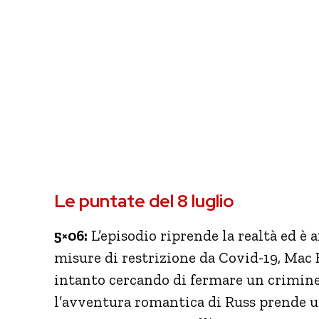
Le puntate del 8 luglio
5×06:
L’episodio riprende la realtà ed è
misure di restrizione da Covid-19, Mac 
intanto cercando di fermare un crimine 
l’avventura romantica di Russ prende u