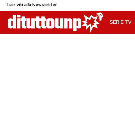
Iscriviti alla Newsletter
SERIE TV