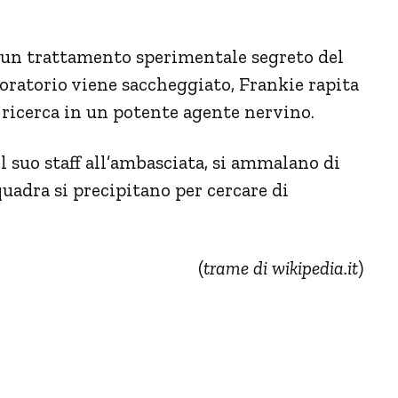
 un trattamento sperimentale segreto del
oratorio viene saccheggiato, Frankie rapita
a ricerca in un potente agente nervino.
l suo staff all’ambasciata, si ammalano di
uadra si precipitano per cercare di
(
trame di wikipedia.it
)