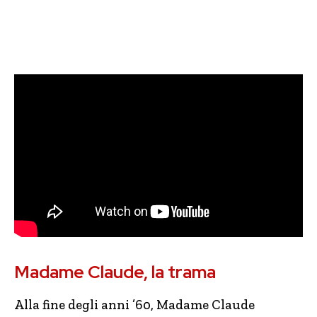
Madame Claude, la trama
Alla fine degli anni ’60, Madame Claude