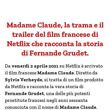
Madame Claude, la trama e il
trailer del film francese di
Netflix che racconta la storia
di Fernande Grudet.
Da
venerdì 2 aprile 2021
su Netflix è arrivato
il film francese
Madame Claude
. Diretto da
Sylvie Verheyde
, si tratta di un film prodotto
da Netflix e racconta la vera storia di
Fernande Grudet
, una delle più potenti
prostitute francesi negli anni sessanta
conosciuta con il nome di
Madame Claude
.