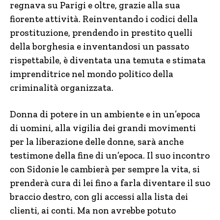
regnava su Parigi e oltre, grazie alla sua
fiorente attività. Reinventando i codici della
prostituzione, prendendo in prestito quelli
della borghesia e inventandosi un passato
rispettabile, è diventata una temuta e stimata
imprenditrice nel mondo politico della
criminalità organizzata.
Donna di potere in un ambiente e in un’epoca
di uomini, alla vigilia dei grandi movimenti
per la liberazione delle donne, sarà anche
testimone della fine di un’epoca. Il suo incontro
con Sidonie le cambierà per sempre la vita, si
prenderà cura di lei fino a farla diventare il suo
braccio destro, con gli accessi alla lista dei
clienti, ai conti. Ma non avrebbe potuto