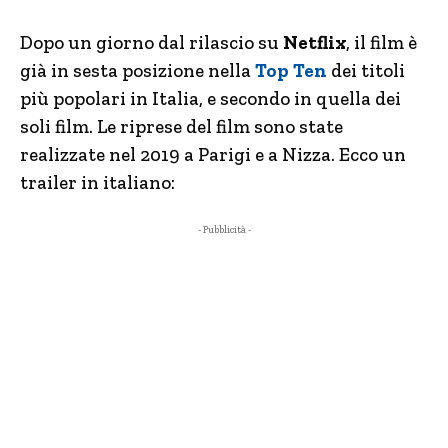
Dopo un giorno dal rilascio su
Netflix
, il film è
già in sesta posizione nella
Top Ten
dei titoli
più popolari in Italia, e secondo in quella dei
soli film. Le riprese del film sono state
realizzate nel 2019 a Parigi e a Nizza. Ecco un
trailer in italiano:
- Pubblicità -