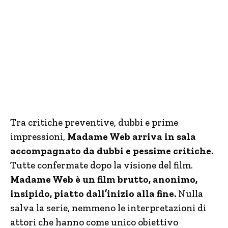
Tra critiche preventive, dubbi e prime
impressioni,
Madame Web arriva in sala
accompagnato da dubbi e pessime critiche.
Tutte confermate dopo la visione del film.
Madame Web è un film brutto, anonimo,
insipido, piatto dall’inizio alla fine.
Nulla
salva la serie, nemmeno le interpretazioni di
attori che hanno come unico obiettivo