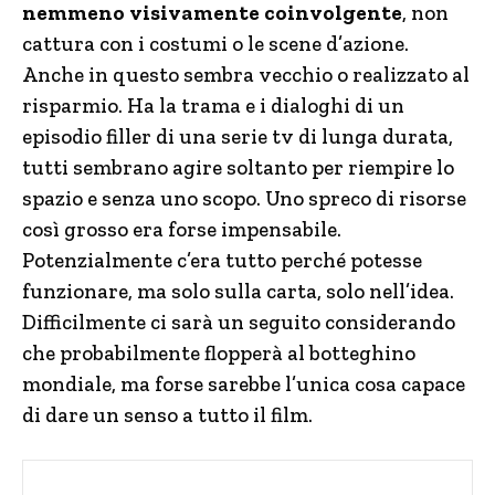
nemmeno visivamente coinvolgente
, non
cattura con i costumi o le scene d’azione.
Anche in questo sembra vecchio o realizzato al
risparmio. Ha la trama e i dialoghi di un
episodio filler di una serie tv di lunga durata,
tutti sembrano agire soltanto per riempire lo
spazio e senza uno scopo. Uno spreco di risorse
così grosso era forse impensabile.
Potenzialmente c’era tutto perché potesse
funzionare, ma solo sulla carta, solo nell’idea.
Difficilmente ci sarà un seguito considerando
che probabilmente flopperà al botteghino
mondiale, ma forse sarebbe l’unica cosa capace
di dare un senso a tutto il film.