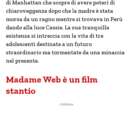
di Manhattan che scopre di avere poteri di
chiaroveggenza dopo che la madre è stata
morsa da un ragno mentre si trovava in Perù
dando alla luce Cassie. La sua tranquilla
esistenza si intreccia con la vita di tre
adolescenti destinate a un futuro
straordinario ma tormentate da una minaccia
nel presente.
Madame Web è un film
stantio
- Pubblicità -