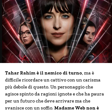
Tahar Rahim è il nemico di turno
, ma è
difficile ricordare un cattivo con un carisma
più debole di questo. Un personaggio che
agisce spinto da ragioni ignote e che ha paura
per un futuro che deve arrivare ma che
svanisce con un soffio.
Madame Web non è