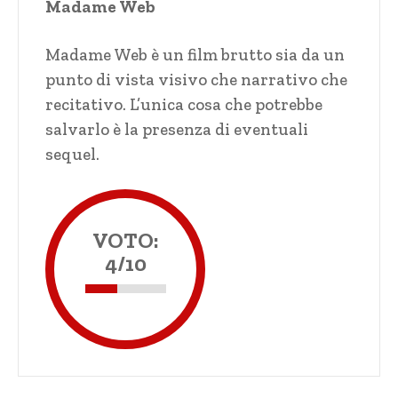
Madame Web
Madame Web è un film brutto sia da un
punto di vista visivo che narrativo che
recitativo. L’unica cosa che potrebbe
salvarlo è la presenza di eventuali
sequel.
VOTO:
4/10