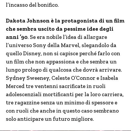
l’incasso del bonifico.
Dakota Johnson è la protagonista di un film
che sembra uscito da pessime idee degli
anni ’90
. Se era nobile l’idea di allargare
l’universo Sony della Marvel, slegandolo da
quello Disney, non si capisce perché farlo con
un film che non appassiona e che sembra un
lungo prologo di qualcosa che dovrà arrivare.
Sydney Sweeney, Celeste O’Connor e Isabela
Merced tre ventenni sacrificate in ruoli
adolescenziali mortificanti per la loro carriera,
tre ragazzine senza un minimo di spessore e
con ruoli che anche in questo caso sembrano
solo anticipare un futuro migliore.