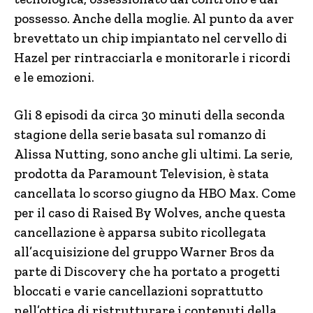
possesso. Anche della moglie. Al punto da aver
brevettato un chip impiantato nel cervello di
Hazel per rintracciarla e monitorarle i ricordi
e le emozioni.
Gli 8 episodi da circa 30 minuti della seconda
stagione della serie basata sul romanzo di
Alissa Nutting, sono anche gli ultimi. La serie,
prodotta da Paramount Television, è stata
cancellata lo scorso giugno da HBO Max. Come
per il caso di Raised By Wolves, anche questa
cancellazione è apparsa subito ricollegata
all’acquisizione del gruppo Warner Bros da
parte di Discovery che ha portato a progetti
bloccati e varie cancellazioni soprattutto
nell’ottica di ristrutturare i contenuti della