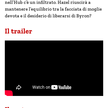
nell’Hub c’è un infiltrato. Hazel riuscirà a
mantenere l’equilibrio tra la facciata di moglie
devota e il desiderio di liberarsi di Byron?
Il trailer