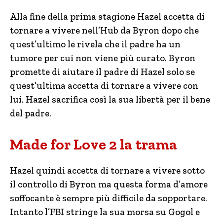
Alla fine della prima stagione Hazel accetta di
tornare a vivere nell’Hub da Byron dopo che
quest’ultimo le rivela che il padre ha un
tumore per cui non viene più curato. Byron
promette di aiutare il padre di Hazel solo se
quest’ultima accetta di tornare a vivere con
lui. Hazel sacrifica così la sua libertà per il bene
del padre.
Made for Love 2 la trama
Hazel quindi accetta di tornare a vivere sotto
il controllo di Byron ma questa forma d’amore
soffocante è sempre più difficile da sopportare.
Intanto l’FBI stringe la sua morsa su Gogol e