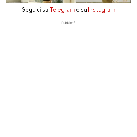
Seguici su
Telegram
e su
Instagram
Pubblicità