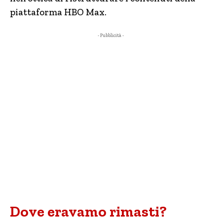
piattaforma HBO Max.
- Pubblicità -
Dove eravamo rimasti?