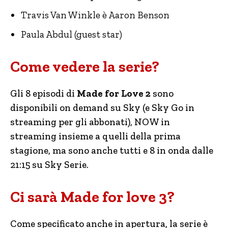
Travis Van Winkle è Aaron Benson
Paula Abdul (guest star)
Come vedere la serie?
Gli 8 episodi di
Made for Love 2
sono
disponibili on demand su Sky (e Sky Go in
streaming per gli abbonati), NOW in
streaming insieme a quelli della prima
stagione, ma sono anche tutti e 8 in onda dalle
21:15 su Sky Serie.
Ci sarà Made for love 3?
Come specificato anche in apertura, la serie è