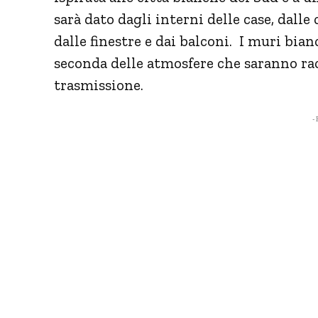
sarà dato dagli interni delle case, dalle
dalle finestre e dai balconi. I muri bian
seconda delle atmosfere che saranno ra
trasmissione.
- 