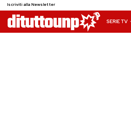
Iscriviti alla Newsletter
SERIE TV