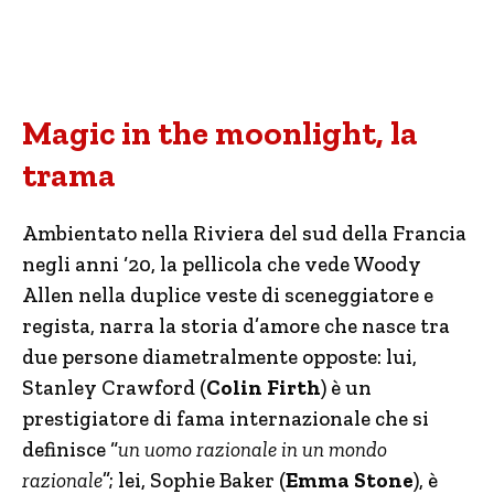
Magic in the moonlight, la
trama
Ambientato nella Riviera del sud della Francia
negli anni ‘20, la pellicola che vede Woody
Allen nella duplice veste di sceneggiatore e
regista, narra la storia d’amore che nasce tra
due persone diametralmente opposte: lui,
Stanley Crawford (
Colin Firth
) è un
prestigiatore di fama internazionale che si
definisce “
un uomo razionale in un mondo
razionale
”; lei, Sophie Baker (
Emma Stone
), è