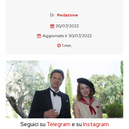
Di:
Redazione
30/07/2022
Aggiornato il:
30/07/2022
1
min.
Seguici su
Telegram
e su
Instagram