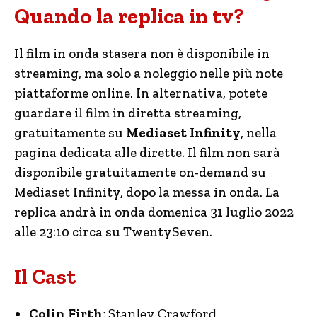
Quando la replica in tv?
Il film in onda stasera non è disponibile in
streaming, ma solo a noleggio nelle più note
piattaforme online. In alternativa, potete
guardare il film in diretta streaming,
gratuitamente su
Mediaset Infinity
, nella
pagina dedicata alle dirette. Il film non sarà
disponibile gratuitamente on-demand su
Mediaset Infinity, dopo la messa in onda. La
replica andrà in onda domenica 31 luglio 2022
alle 23:10 circa su TwentySeven.
Il Cast
Colin Firth
: Stanley Crawford