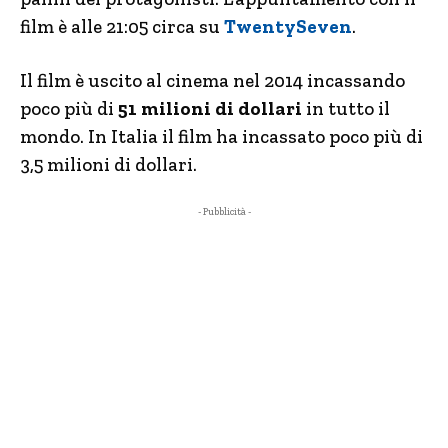
film è alle 21:05 circa su
TwentySeven
.
Il film è uscito al cinema nel 2014 incassando
poco più di
51 milioni di dollari
in tutto il
mondo. In Italia il film ha incassato poco più di
3,5 milioni di dollari.
- Pubblicità -