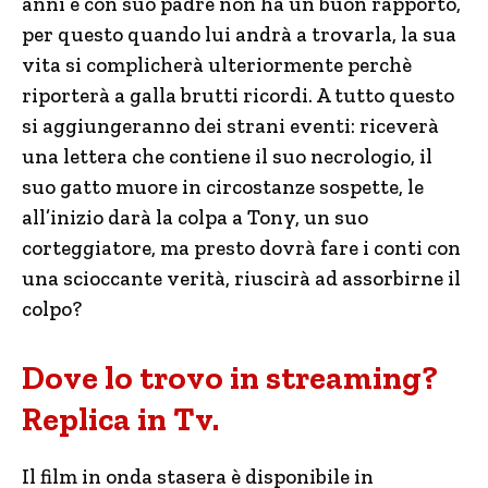
anni e con suo padre non ha un buon rapporto,
per questo quando lui andrà a trovarla, la sua
vita si complicherà ulteriormente perchè
riporterà a galla brutti ricordi. A tutto questo
si aggiungeranno dei strani eventi: riceverà
una lettera che contiene il suo necrologio, il
suo gatto muore in circostanze sospette, le
all’inizio darà la colpa a Tony, un suo
corteggiatore, ma presto dovrà fare i conti con
una scioccante verità, riuscirà ad assorbirne il
colpo?
Dove lo trovo in streaming?
Replica in Tv.
Il film in onda stasera è disponibile in