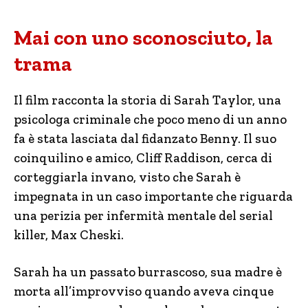
Mai con uno sconosciuto, la
trama
Il film racconta la storia di Sarah Taylor, una
psicologa criminale che poco meno di un anno
fa è stata lasciata dal fidanzato Benny. Il suo
coinquilino e amico, Cliff Raddison, cerca di
corteggiarla invano, visto che Sarah è
impegnata in un caso importante che riguarda
una perizia per infermità mentale del serial
killer, Max Cheski.
Sarah ha un passato burrascoso, sua madre è
morta all’improvviso quando aveva cinque