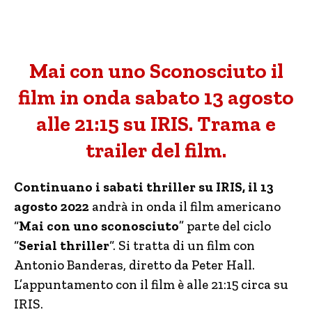
Mai con uno Sconosciuto il
film in onda sabato 13 agosto
alle 21:15 su IRIS. Trama e
trailer del film.
Continuano i sabati thriller su IRIS, il 13
agosto 2022
andrà in onda il film americano
“
Mai con uno sconosciuto
” parte del ciclo
“
Serial thriller
“. Si tratta di un film con
Antonio Banderas, diretto da Peter Hall.
L’appuntamento con il film è alle 21:15 circa su
IRIS.