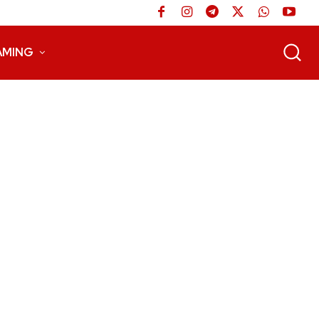
AMING