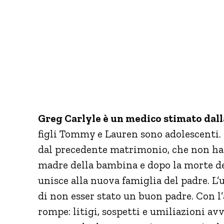
Greg Carlyle è un medico stimato dal
figli Tommy e Lauren sono adolescenti. 
dal precedente matrimonio, che non ha 
madre della bambina e dopo la morte del
unisce alla nuova famiglia del padre. L
di non esser stato un buon padre. Con l
rompe: litigi, sospetti e umiliazioni av