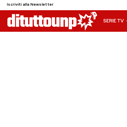
Iscriviti alla Newsletter
SERIE TV