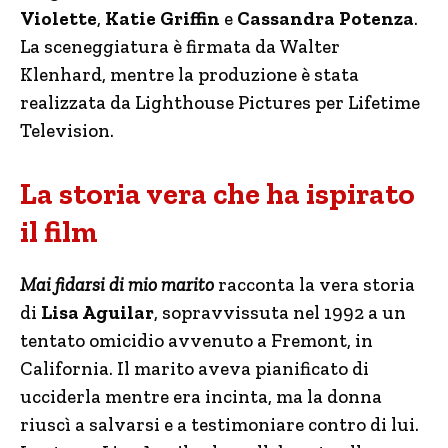
Violette
,
Katie Griffin
e
Cassandra Potenza
.
La sceneggiatura è firmata da Walter
Klenhard, mentre la produzione è stata
realizzata da Lighthouse Pictures per Lifetime
Television.
La storia vera che ha ispirato
il film
Mai fidarsi di mio marito
racconta la vera storia
di
Lisa Aguilar
, sopravvissuta nel 1992 a un
tentato omicidio avvenuto a Fremont, in
California. Il marito aveva pianificato di
ucciderla mentre era incinta, ma la donna
riuscì a salvarsi e a testimoniare contro di lui.