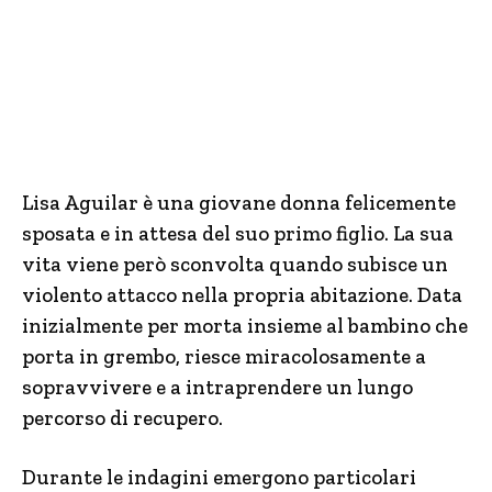
Lisa Aguilar è una giovane donna felicemente
sposata e in attesa del suo primo figlio. La sua
vita viene però sconvolta quando subisce un
violento attacco nella propria abitazione. Data
inizialmente per morta insieme al bambino che
porta in grembo, riesce miracolosamente a
sopravvivere e a intraprendere un lungo
percorso di recupero.
Durante le indagini emergono particolari