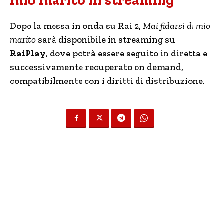
Dopo la messa in onda su Rai 2,
Mai fidarsi di mio
marito
sarà disponibile in streaming su
RaiPlay
, dove potrà essere seguito in diretta e
successivamente recuperato on demand,
compatibilmente con i diritti di distribuzione.