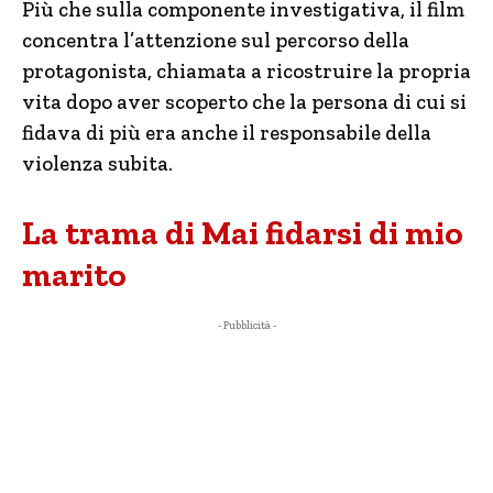
Più che sulla componente investigativa, il film
concentra l’attenzione sul percorso della
protagonista, chiamata a ricostruire la propria
vita dopo aver scoperto che la persona di cui si
fidava di più era anche il responsabile della
violenza subita.
La trama di Mai fidarsi di mio
marito
- Pubblicità -