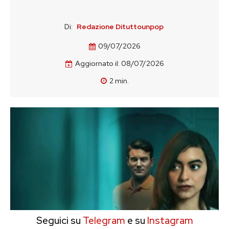
Di:
Redazione Dituttounpop
09/07/2026
Aggiornato il:
08/07/2026
2
min.
Seguici su
Telegram
e su
Instagram