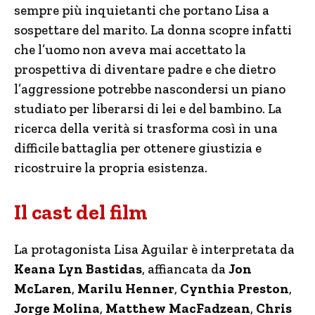
sempre più inquietanti che portano Lisa a
sospettare del marito. La donna scopre infatti
che l’uomo non aveva mai accettato la
prospettiva di diventare padre e che dietro
l’aggressione potrebbe nascondersi un piano
studiato per liberarsi di lei e del bambino. La
ricerca della verità si trasforma così in una
difficile battaglia per ottenere giustizia e
ricostruire la propria esistenza.
Il cast del film
La protagonista Lisa Aguilar è interpretata da
Keana Lyn Bastidas
, affiancata da
Jon
McLaren
,
Marilu Henner
,
Cynthia Preston
,
Jorge Molina
,
Matthew MacFadzean
,
Chris