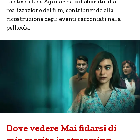
La stessa Lisa Aguilar ha collaborato alla
realizzazione del film, contribuendo alla
ricostruzione degli eventi raccontati nella
pellicola.
Dove vedere Mai fidarsi di
mio marito in streaming