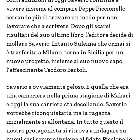
vivere insieme al compare Peppe Piccionello
cercando più di trovare un modo per non
lavorare che a scrivere. Dopo gli scarsi
risultati del suo ultimo libro, l’editore decide di
mollare Saverio. Intanto Suleima che ormai si
è trasferita a Milano, torna in Sicilia per un
nuovo progetto, insieme al suo nuovo capo
l’affascinante Teodoro Bartoli.
Saverio è ovviamente geloso. E quella che era
una cameriera nella prima stagione di Makari
e oggi la sua carriera sta decollando. Saverio
vorrebbe riconquistarla ma la ragazza
inizialmente si allontana. In tutto questo il
nostro protagonista si ritrova a indagare su
nuovi casi sempre insieme al fidato Piccionello