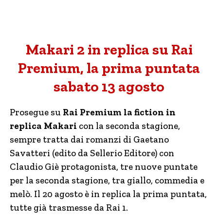
Makari 2 in replica su Rai
Premium, la prima puntata
sabato 13 agosto
Prosegue su
Rai Premium la fiction in
replica Makari
con la seconda stagione,
sempre tratta dai romanzi di Gaetano
Savatteri (edito da Sellerio Editore) con
Claudio Giè protagonista, tre nuove puntate
per la seconda stagione, tra giallo, commedia e
melò. Il 20 agosto è in replica la prima puntata,
tutte già trasmesse da Rai 1.