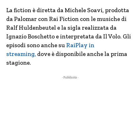
La fiction è diretta da Michele Soavi, prodotta
da Palomar con Rai Fiction con le musiche di
Ralf Huldenbeutel e la sigla realizzata da
Ignazio Boschetto e interpretata da Il Volo. Gli
episodi sono anche su
RaiPlay in
streaming,
dove è disponibile anche la prima
stagione.
- Pubblicità -