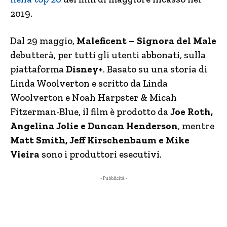
2019.
Dal 29 maggio,
Maleficent – Signora del Male
debutterà, per tutti gli utenti abbonati, sulla
piattaforma
Disney+
. Basato su una storia di
Linda Woolverton e scritto da Linda
Woolverton e Noah Harpster & Micah
Fitzerman-Blue, il film è prodotto da
Joe Roth,
Angelina Jolie e Duncan Henderson
, mentre
Matt Smith, Jeff Kirschenbaum e Mike
Vieira
sono i produttori esecutivi.
- Pubblicità -