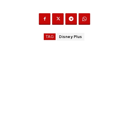
TAG
Disney Plus