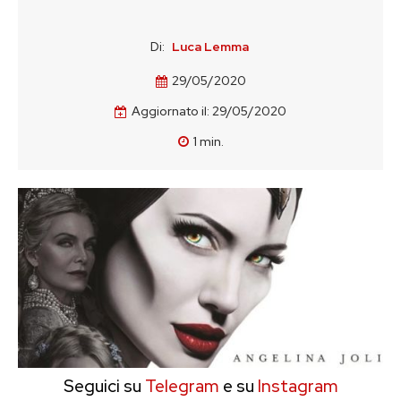
Di:
Luca Lemma
29/05/2020
Aggiornato il:
29/05/2020
1
min.
Seguici su
Telegram
e su
Instagram