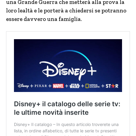
una Grande Guerra che metterà alla prova la
loro lealtà e le porterà a chiedersi se potranno
essere davvero una famiglia.