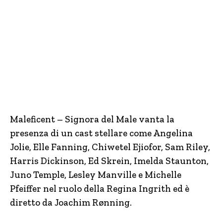
Maleficent – Signora del Male vanta la
presenza di un cast stellare come Angelina
Jolie, Elle Fanning, Chiwetel Ejiofor, Sam Riley,
Harris Dickinson, Ed Skrein, Imelda Staunton,
Juno Temple, Lesley Manville e Michelle
Pfeiffer nel ruolo della Regina Ingrith ed è
diretto da Joachim Rønning.