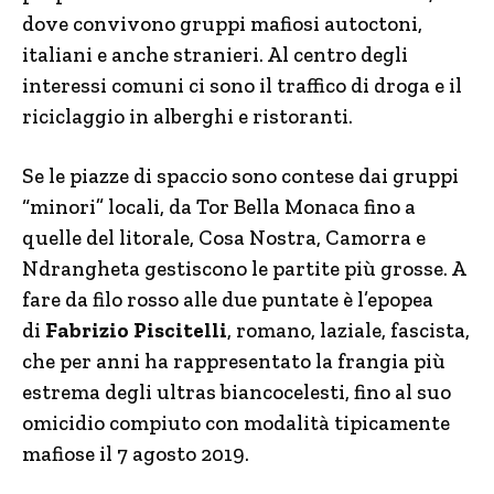
dove convivono gruppi mafiosi autoctoni,
italiani e anche stranieri. Al centro degli
interessi comuni ci sono il traffico di droga e il
riciclaggio in alberghi e ristoranti.
Se le piazze di spaccio sono contese dai gruppi
“minori” locali, da Tor Bella Monaca fino a
quelle del litorale, Cosa Nostra, Camorra e
Ndrangheta gestiscono le partite più grosse. A
fare da filo rosso alle due puntate è l’epopea
di
Fabrizio Piscitelli
, romano, laziale, fascista,
che per anni ha rappresentato la frangia più
estrema degli ultras biancocelesti, fino al suo
omicidio compiuto con modalità tipicamente
mafiose il 7 agosto 2019.