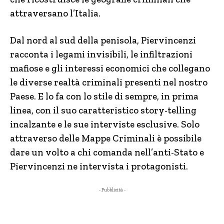
attraversano l’Italia.
Dal nord al sud della penisola, Piervincenzi
racconta i legami invisibili, le infiltrazioni
mafiose e gli interessi economici che collegano
le diverse realtà criminali presenti nel nostro
Paese. E lo fa con lo stile di sempre, in prima
linea, con il suo caratteristico story-telling
incalzante e le sue interviste esclusive. Solo
attraverso delle Mappe Criminali è possibile
dare un volto a chi comanda nell’anti-Stato e
Piervincenzi ne intervista i protagonisti.
- Pubblicità -