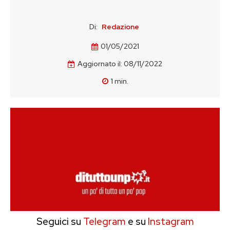
Di:
Redazione
01/05/2021
Aggiornato il:
08/11/2022
1
min.
Seguici su
Telegram
e su
Instagram