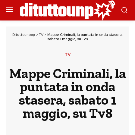
Dituttounpop
>
TV
>
Mappe Criminali, la puntata in onda stasera,
sabato 1 maggio, su Tv8
TV
Mappe Criminali, la
puntata in onda
stasera, sabato 1
maggio, su Tv8