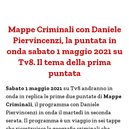
Mappe Criminali con Daniele
Piervincenzi, la puntata in
onda sabato 1 maggio 2021 su
Tv8. Il tema della prima
puntata
Sabato 1 maggio 2021
su Tv8 andranno in
onda in replica le prime due puntate di
Mappe
Criminali
, il programma con Daniele
Piervincenzi in onda il martedì in seconda
serata. Il programma è un viaggio in sei tappe
che ricostruisce le geografie criminali che