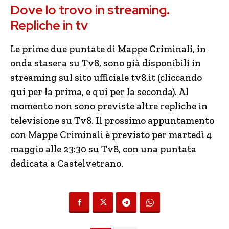
Dove lo trovo in streaming.
Repliche in tv
Le prime due puntate di Mappe Criminali, in
onda stasera su Tv8, sono già disponibili in
streaming sul sito ufficiale tv8.it (cliccando
qui per la prima, e qui per la seconda). Al
momento non sono previste altre repliche in
televisione su Tv8. Il prossimo appuntamento
con Mappe Criminali è previsto per martedì 4
maggio alle 23:30 su Tv8, con una puntata
dedicata a Castelvetrano.