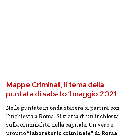
Mappe Criminali, il tema della
puntata di sabato 1 maggio 2021
Nelle puntate in onda stasera si partirà con
l’inchiesta a Roma. Si tratta di un’inchiesta
sulla criminalità nella capitale. Un vero e
proprio
“laboratorio criminale” di
Roma
,