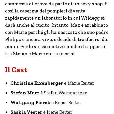
commessa di prova da parte di un sexy shop. E
così la caserma dei pompieri diventa
rapidamente un laboratorio in cui Wildegg si
darà anche al cucito. Intanto, Max è arrabbiato
con Marie perché gli ha nascosto che suo padre
Philipp è ancora vivo, e decide di trasferirsi dai
nonni. Per lo stesso motivo, anche il rapporto
tra Stefan e Marie entra in crisi.
Il Cast
Christine Eixenberger
è Marie Reiter
Stefan Murr
è Stefan Weingartner
Wolfgang Fierek
è Ernst Reiter
Saskia Vester
è Irene Reiter