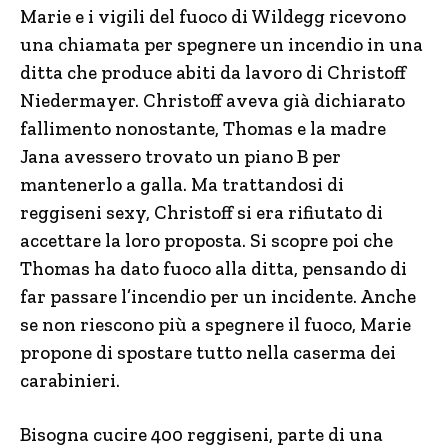
Marie e i vigili del fuoco di Wildegg ricevono
una chiamata per spegnere un incendio in una
ditta che produce abiti da lavoro di Christoff
Niedermayer. Christoff aveva già dichiarato
fallimento nonostante, Thomas e la madre
Jana avessero trovato un piano B per
mantenerlo a galla. Ma trattandosi di
reggiseni sexy, Christoff si era rifiutato di
accettare la loro proposta. Si scopre poi che
Thomas ha dato fuoco alla ditta, pensando di
far passare l’incendio per un incidente. Anche
se non riescono più a spegnere il fuoco, Marie
propone di spostare tutto nella caserma dei
carabinieri.
Bisogna cucire 400 reggiseni, parte di una