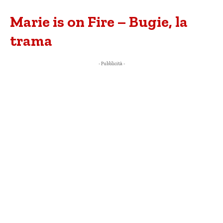
Marie is on Fire – Bugie, la
trama
- Pubblicità -