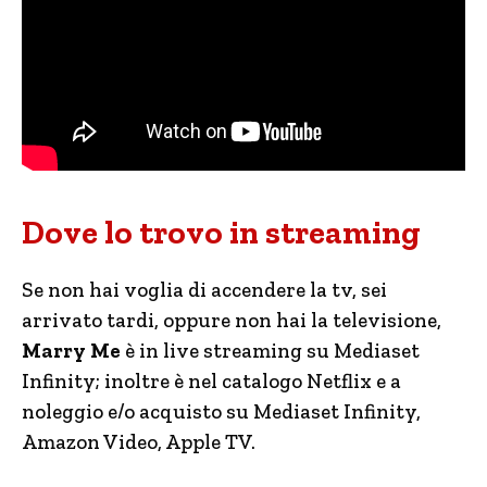
Dove lo trovo in streaming
Se non hai voglia di accendere la tv, sei
arrivato tardi, oppure non hai la televisione,
Marry Me
è in live streaming su Mediaset
Infinity;
inoltre è nel catalogo Netflix e a
noleggio e/o acquisto su Mediaset Infinity,
Amazon Video, Apple TV.