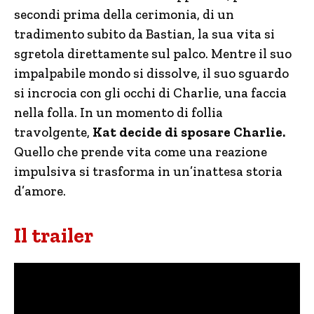
secondi prima della cerimonia, di un
tradimento subito da Bastian, la sua vita si
sgretola direttamente sul palco. Mentre il suo
impalpabile mondo si dissolve, il suo sguardo
si incrocia con gli occhi di Charlie, una faccia
nella folla. In un momento di follia
travolgente,
Kat decide di sposare Charlie.
Quello che prende vita come una reazione
impulsiva si trasforma in un’inattesa storia
d’amore.
Il trailer