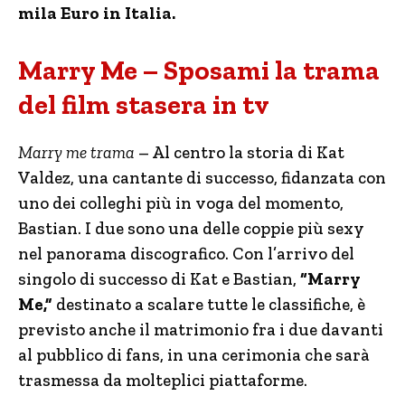
mila Euro in Italia.
Marry Me – Sposami la trama
del film stasera in tv
Marry me trama
– Al centro la storia di Kat
Valdez, una cantante di successo, fidanzata con
uno dei colleghi più in voga del momento,
Bastian. I due sono una delle coppie più sexy
nel panorama discografico. Con l’arrivo del
singolo di successo di Kat e Bastian,
“Marry
Me,”
destinato a scalare tutte le classifiche, è
previsto anche il matrimonio fra i due davanti
al pubblico di fans, in una cerimonia che sarà
trasmessa da molteplici piattaforme.