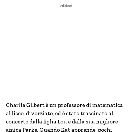
- Pubblicità -
Charlie Gilbert è un professore di matematica
al liceo, divorziato, ed è stato trascinato al
concerto dalla figlia Lou e dalla sua migliore
amica Parke. Quando Kat apprende, pochi