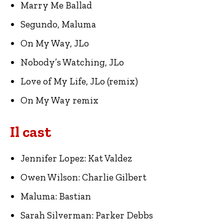
Marry Me Ballad
Segundo, Maluma
On My Way, JLo
Nobody’s Watching, JLo
Love of My Life, JLo (remix)
On My Way remix
Il cast
Jennifer Lopez: Kat Valdez
Owen Wilson: Charlie Gilbert
Maluma: Bastian
Sarah Silverman: Parker Debbs