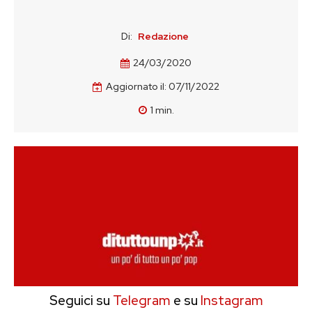
Di:
Redazione
24/03/2020
Aggiornato il:
07/11/2022
1
min.
Seguici su
Telegram
e su
Instagram