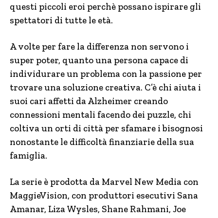
questi piccoli eroi perchè possano ispirare gli
spettatori di tutte le età.
A volte per fare la differenza non servono i
super poter, quanto una persona capace di
individurare un problema con la passione per
trovare una soluzione creativa. C’è chi aiuta i
suoi cari affetti da Alzheimer creando
connessioni mentali facendo dei puzzle, chi
coltiva un orti di città per sfamare i bisognosi
nonostante le difficoltà finanziarie della sua
famiglia.
La serie è prodotta da Marvel New Media con
MaggieVision, con produttori esecutivi Sana
Amanar, Liza Wysles, Shane Rahmani, Joe