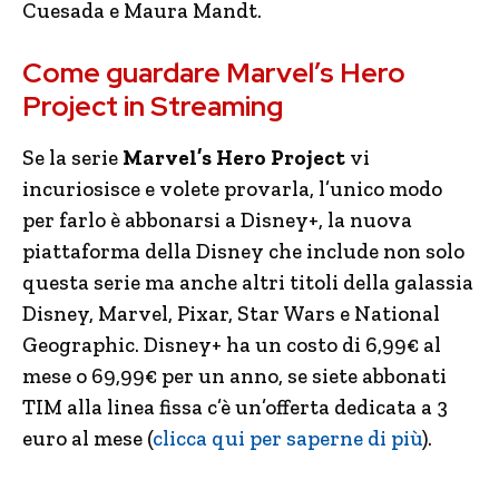
Cuesada e Maura Mandt.
Come guardare Marvel’s Hero
Project in Streaming
Se la serie
Marvel’s Hero Project
vi
incuriosisce e volete provarla, l’unico modo
per farlo è abbonarsi a Disney+, la nuova
piattaforma della Disney che include non solo
questa serie ma anche altri titoli della galassia
Disney, Marvel, Pixar, Star Wars e National
Geographic. Disney+ ha un costo di 6,99€ al
mese o 69,99€ per un anno, se siete abbonati
TIM alla linea fissa c’è un’offerta dedicata a 3
euro al mese (
clicca qui per saperne di più
).