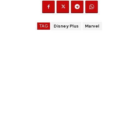
TAG
Disney Plus
Marvel