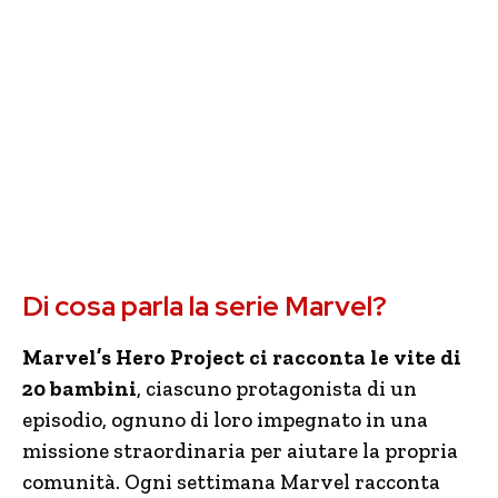
Di cosa parla la serie Marvel?
Marvel’s Hero Project ci racconta le vite di
20 bambini
, ciascuno protagonista di un
episodio, ognuno di loro impegnato in una
missione straordinaria per aiutare la propria
comunità. Ogni settimana Marvel racconta