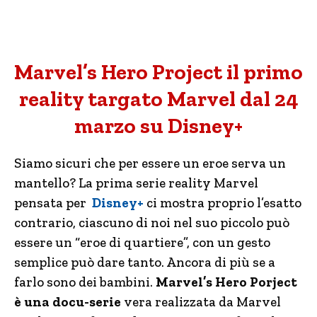
Marvel’s Hero Project il primo
reality targato Marvel dal 24
marzo su Disney+
Siamo sicuri che per essere un eroe serva un
mantello? La prima serie reality Marvel
pensata per
Disney+
ci mostra proprio l’esatto
contrario, ciascuno di noi nel suo piccolo può
essere un “eroe di quartiere”, con un gesto
semplice può dare tanto. Ancora di più se a
farlo sono dei bambini.
Marvel’s Hero Porject
è una docu-serie
vera realizzata da Marvel