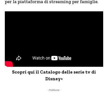
per la piattaforma di streaming per famiglie.
Scopri qui il Catalogo delle serie tv di
Disney+
- Pubblicità -