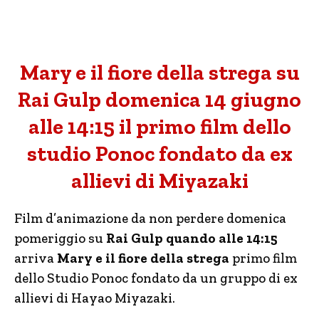
Mary e il fiore della strega su
Rai Gulp domenica 14 giugno
alle 14:15 il primo film dello
studio Ponoc fondato da ex
allievi di Miyazaki
Film d’animazione da non perdere domenica
pomeriggio su
Rai Gulp quando alle 14:15
arriva
Mary e il fiore della strega
primo film
dello Studio Ponoc fondato da un gruppo di ex
allievi di Hayao Miyazaki.