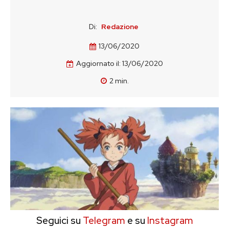
Di:
Redazione
13/06/2020
Aggiornato il:
13/06/2020
2
min.
Seguici su
Telegram
e su
Instagram