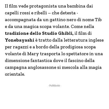
Il film vede protagonista una bambina dai
capelli rossi e ribelli – che detesta -
accompagnata da un gattino nero di nome Tib
e da una magica scopa volante. Come nella
tradizione dello Studio Ghibli,
il film di
Yonebayashi
è tratto dalla letteratura inglese
per ragazzi e a bordo della prodigiosa scopa
volante di Mary trasporta lo spettatore in una
dimensione fantastica dove il fascino della
campagna anglosassone si mescola alla magia
orientale.
- Pubblicità -