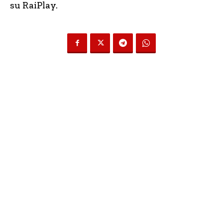
su RaiPlay.