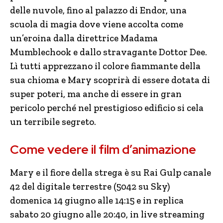
delle nuvole, fino al palazzo di Endor, una
scuola di magia dove viene accolta come
un’eroina dalla direttrice Madama
Mumblechook e dallo stravagante Dottor Dee.
Lì tutti apprezzano il colore fiammante della
sua chioma e Mary scoprirà di essere dotata di
super poteri, ma anche di essere in gran
pericolo perché nel prestigioso edificio si cela
un terribile segreto.
Come vedere il film d’animazione
Mary e il fiore della strega è su Rai Gulp canale
42 del digitale terrestre (5042 su Sky)
domenica 14 giugno alle 14:15 e in replica
sabato 20 giugno alle 20:40, in live streaming