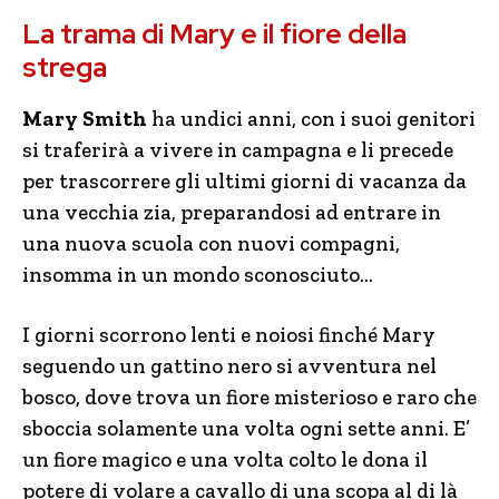
La trama di Mary e il fiore della
strega
Mary Smith
ha undici anni, con i suoi genitori
si traferirà a vivere in campagna e li precede
per trascorrere gli ultimi giorni di vacanza da
una vecchia zia, preparandosi ad entrare in
una nuova scuola con nuovi compagni,
insomma in un mondo sconosciuto…
I giorni scorrono lenti e noiosi finché Mary
seguendo un gattino nero si avventura nel
bosco, dove trova un fiore misterioso e raro che
sboccia solamente una volta ogni sette anni. E’
un fiore magico e una volta colto le dona il
potere di volare a cavallo di una scopa al di là