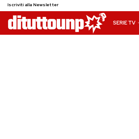
Iscriviti alla Newsletter
SERIE TV