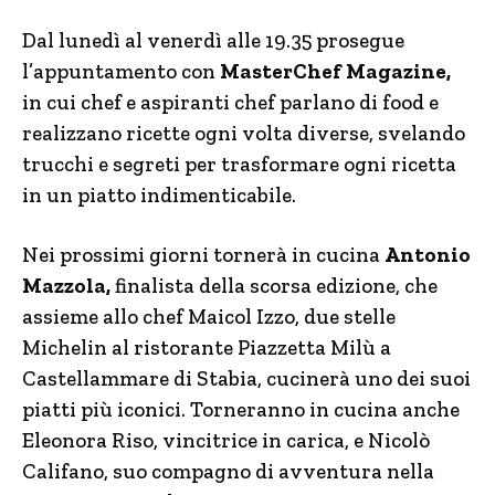
Dal lunedì al venerdì alle 19.35 prosegue
l’appuntamento con
MasterChef Magazine,
in cui chef e aspiranti chef parlano di food e
realizzano ricette ogni volta diverse, svelando
trucchi e segreti per trasformare ogni ricetta
in un piatto indimenticabile.
Nei prossimi giorni tornerà in cucina
Antonio
Mazzola,
finalista della scorsa edizione, che
assieme allo chef Maicol Izzo, due stelle
Michelin al ristorante Piazzetta Milù a
Castellammare di Stabia, cucinerà uno dei suoi
piatti più iconici. Torneranno in cucina anche
Eleonora Riso, vincitrice in carica, e Nicolò
Califano, suo compagno di avventura nella