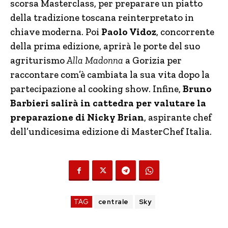
scorsa Masterclass, per preparare un piatto
della tradizione toscana reinterpretato in
chiave moderna. Poi
Paolo Vidoz
, concorrente
della prima edizione, aprirà le porte del suo
agriturismo
Alla Madonna
a Gorizia per
raccontare com’è cambiata la sua vita dopo la
partecipazione al cooking show. Infine,
Bruno
Barbieri salirà in cattedra per valutare la
preparazione di Nicky Brian
, aspirante chef
dell’undicesima edizione di MasterChef Italia.
TAG
centrale
Sky