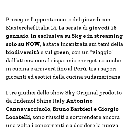
Prosegue l’appuntamento del giovedì con
Masterchef Italia 14. La serata di
giovedì 16
gennaio, in esclusiva su Sky e in streaming
solo su NOW
, è stata incentrata sui temi della
biodiversità
e sul
green
, con un “viaggio”
dall’attenzione al risparmio energetico anche
in cucina e arriverà fino al
Perù
, tra i sapori
piccanti ed esotici della cucina sudamericana.
I tre giudici dello show Sky Original prodotto
da Endemol Shine Italy
Antonino
Cannavacciuolo, Bruno Barbieri e Giorgio
Locatelli,
sono riusciti a sorprendere ancora
una volta i concorrenti e a decidere la nuova