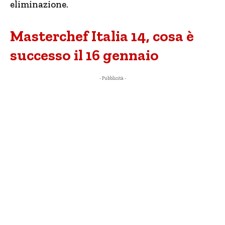
eliminazione.
Masterchef Italia 14, cosa è
successo il 16 gennaio
- Pubblicità -