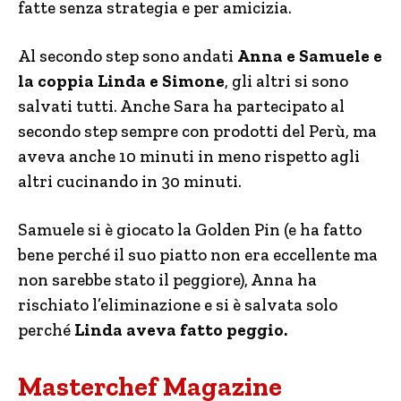
fatte senza strategia e per amicizia.
Al secondo step sono andati
Anna e Samuele e
la coppia Linda e Simone
, gli altri si sono
salvati tutti. Anche Sara ha partecipato al
secondo step sempre con prodotti del Perù, ma
aveva anche 10 minuti in meno rispetto agli
altri cucinando in 30 minuti.
Samuele si è giocato la Golden Pin (e ha fatto
bene perché il suo piatto non era eccellente ma
non sarebbe stato il peggiore), Anna ha
rischiato l’eliminazione e si è salvata solo
perché
Linda aveva fatto peggio.
Masterchef Magazine