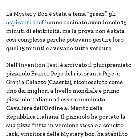
La
Mystery Box
è stata a tema “green”, gli
aspiranti chef
hanno cucinato avendo solo 15
minuti di elettricità, ma la prova non è stata
così complessa perché potevano gestire loro
quei 15 minuti e avevano tutte verdure.
Nell’
Invention Test
, è arrivato il pluripremiato
pizzaiolo
Franco Pepe
del ristorante
Pepe in
Grani
a Caiazzo (Caserta), riconosciuto come
uno dei migliori a livello mondiale e primo
pizzaiolo italiano ad essere nominato
Cavaliere dell’Ordine al Merito della
Repubblica Italiana. Il pizzaiolo ha portato la
sua pizza fritta in versione stesa o a conetto.
Jack, vincitore della Mystery box, ha stabilito