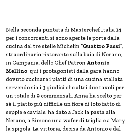
Nella seconda puntata di Masterchef Italia 14
per i concorrenti si sono aperte le porte della
cucina del tre stelle Michelin “
Quattro Passi
”,
straordinario ristorante sulla baia di Nerano,
in Campania, dello Chef Patron
Antonio
Mellino
: qui i protagonisti della gara hanno
dovuto cucinare i piatti di una cucina stellata
servendo sia i 3 giudici che altri due tavoli per
un totale di 9 commensali. Anna ha scelto per
sè il piatto più difficile un fiore di loto fatto di
seppie e caviale; ha dato a Jack la pasta alla
Nerano, a Simone una wafer di triglia e a Mary
la spigola. La vittoria, decisa da Antonio e dal