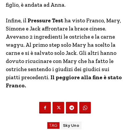
figlio, è andata ad Anna.
Infine, il
Pressure Test
ha visto Franco, Mary,
Simone e Jack affrontare la brace cinese.
Avevano 2 ingredienti le ostriche e la carne
wagyu. Al primo step solo Mary ha scelto la
carne e si è salvato solo Jack. Gli altri hanno
dovuto ricucinare con Mary che ha fatto le
ostriche sentendo i giudizi dei giudici sui
piatti precedenti.
Il peggiore alla fine è stato
Franco.
TAG
Sky Uno