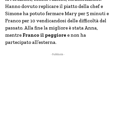
Hanno dovuto replicare il piatto della chef e
Simone ha potuto fermare Mary per 5 minuti e
Franco per 10 vendicandosi delle difficoltà del
passato. Alla fine la migliore è stata Anna,
mentre
Franco il peggiore
e non ha
partecipato all’esterna.
- Pubblicità -