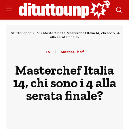
Dituttounpop
>
TV
>
MasterChef
>
Masterchef Italia 14, chi sono i 4
alla serata finale?
TV
MasterChef
Masterchef Italia
14, chi sono i 4 alla
serata finale?