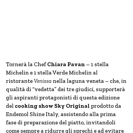
Tornerà la Chef
Chiara Pavan
– 1 stella
Michelin e 1 stella Verde Michelin al
ristorante
Venissa
nella laguna veneta – che, in
qualità di “vedetta” dei tre giudici, supporterà
gli aspiranti protagonisti di questa edizione
del
cooking show Sky Original
prodotto da
Endemol Shine Italy, assistendo alla prima
fase di preparazione del piatto, invitandoli
come sempre a ridurre gli sprechi e ad evitare