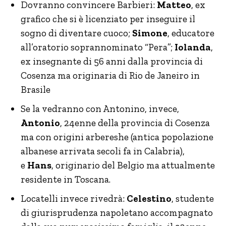
Dovranno convincere Barbieri:
Matteo
, ex
grafico che si è licenziato per inseguire il
sogno di diventare cuoco;
Simone
, educatore
all’oratorio soprannominato “Pera”;
Iolanda
,
ex insegnante di 56 anni dalla provincia di
Cosenza ma originaria di Rio de Janeiro in
Brasile
Se la vedranno con Antonino, invece,
Antonio
, 24enne della provincia di Cosenza
ma con origini arbereshe (antica popolazione
albanese arrivata secoli fa in Calabria),
e
Hans
, originario del Belgio ma attualmente
residente in Toscana.
Locatelli invece rivedrà:
Celestino
, studente
di giurisprudenza napoletano accompagnato