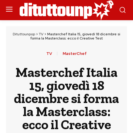
Dituttounpop
>
TV
>
Masterchef Italia 15, giovedì 18 dicembre si
forma la Masterclass: ecco il Creative Test
TV
MasterChef
Masterchef Italia
15, giovedì 18
dicembre si forma
la Masterclass:
ecco il Creative