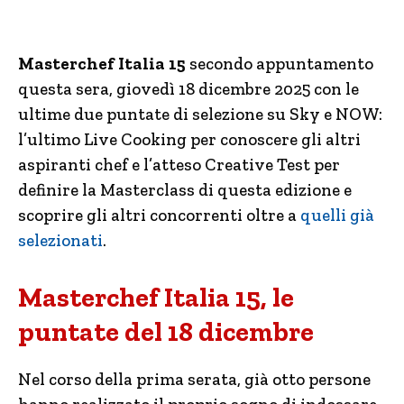
Masterchef Italia 15
secondo appuntamento
questa sera, giovedì 18 dicembre 2025 con le
ultime due puntate di selezione su Sky e NOW:
l’ultimo Live Cooking per conoscere gli altri
aspiranti chef e l’atteso Creative Test per
definire la Masterclass di questa edizione e
scoprire gli altri concorrenti oltre a
quelli già
selezionati
.
Masterchef Italia 15, le
puntate del 18 dicembre
Nel corso della prima serata, già otto persone