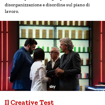
disorganizzazione e disordine sul piano di
lavoro.
Il Creative Test