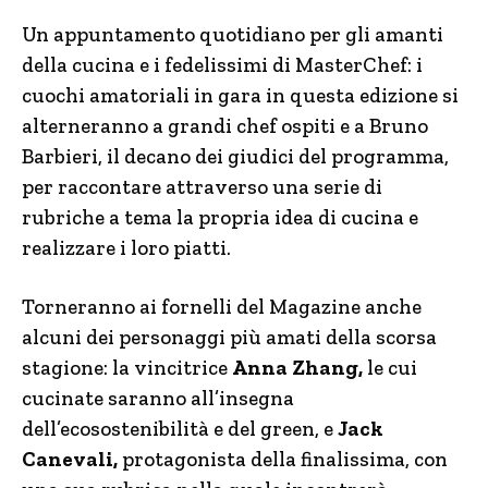
Un appuntamento quotidiano per gli amanti
della cucina e i fedelissimi di MasterChef: i
cuochi amatoriali in gara in questa edizione si
alterneranno a grandi chef ospiti e a Bruno
Barbieri, il decano dei giudici del programma,
per raccontare attraverso una serie di
rubriche a tema la propria idea di cucina e
realizzare i loro piatti.
Torneranno ai fornelli del Magazine anche
alcuni dei personaggi più amati della scorsa
stagione: la vincitrice
Anna Zhang,
le cui
cucinate saranno all’insegna
dell’ecosostenibilità e del green, e
Jack
Canevali,
protagonista della finalissima, con