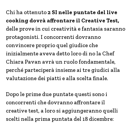
Chi ha ottenuto
2 SI nelle puntate del live
cooking dovrà affrontare il Creative Test,
delle prove in cui creatività e fantasia saranno
protagonisti. I concorrenti dovranno
convincere proprio quel giudice che
inizialmente aveva detto loro di no la Chef
Chiara Pavan avrà un ruolo fondamentale,
perché parteciperà insieme ai tre giudici alla
valutazione dei piatti e alla scelta finale.
Dopo le prime due puntate questi sono i
concorrenti che dovranno affrontare il
creative test, a loro si aggiungeranno quelli
scelti nella prima puntata del 18 dicembre: