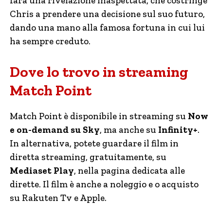
farà una rivelazione inaspettata, che costringe
Chris a prendere una decisione sul suo futuro,
dando una mano alla famosa fortuna in cui lui
ha sempre creduto.
Dove lo trovo in streaming
Match Point
Match Point è disponibile in streaming su
Now
e on-demand su Sky
, ma anche su
Infinity+
.
In alternativa, potete guardare il film in
diretta streaming, gratuitamente, su
Mediaset Play
, nella pagina dedicata alle
dirette. Il film è anche a noleggio e o acquisto
su Rakuten Tv e Apple.