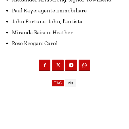
Paul Kaye: agente immobiliare
John Fortune: John, l’autista
Miranda Raison: Heather
Rose Keegan: Carol
TAG
Iris