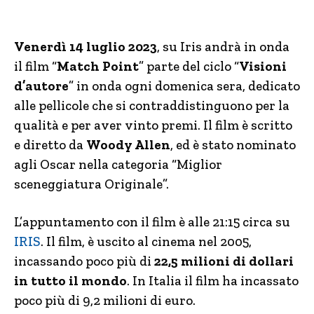
Venerdì 14 luglio 2023
, su Iris andrà in onda
il film “
Match Point
” parte del ciclo “
Visioni
d’autore
” in onda ogni domenica sera, dedicato
alle pellicole che si contraddistinguono per la
qualità e per aver vinto premi. Il film è scritto
e diretto da
Woody Allen
, ed è stato nominato
agli Oscar nella categoria “Miglior
sceneggiatura Originale”.
L’appuntamento con il film è alle 21:15 circa su
IRIS
. Il film, è uscito al cinema nel 2005,
incassando poco più di
22,5 milioni di dollari
in tutto il mondo
. In Italia il film ha incassato
poco più di 9,2 milioni di euro.