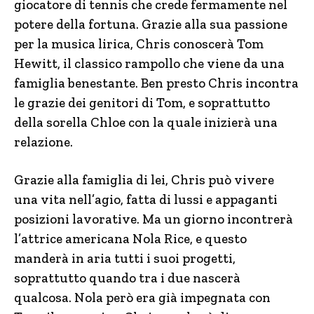
giocatore di tennis che crede fermamente nel
potere della fortuna. Grazie alla sua passione
per la musica lirica, Chris conoscerà Tom
Hewitt, il classico rampollo che viene da una
famiglia benestante. Ben presto Chris incontra
le grazie dei genitori di Tom, e soprattutto
della sorella Chloe con la quale inizierà una
relazione.
Grazie alla famiglia di lei, Chris può vivere
una vita nell’agio, fatta di lussi e appaganti
posizioni lavorative. Ma un giorno incontrerà
l’attrice americana Nola Rice, e questo
manderà in aria tutti i suoi progetti,
soprattutto quando tra i due nascerà
qualcosa. Nola però era già impegnata con