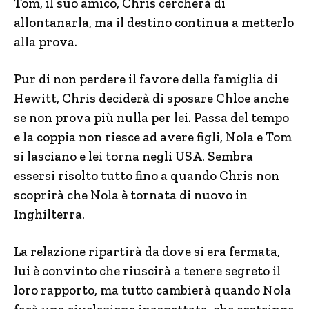
Tom, il suo amico, Chris cercherà di
allontanarla, ma il destino continua a metterlo
alla prova.
Pur di non perdere il favore della famiglia di
Hewitt, Chris deciderà di sposare Chloe anche
se non prova più nulla per lei. Passa del tempo
e la coppia non riesce ad avere figli, Nola e Tom
si lasciano e lei torna negli USA. Sembra
essersi risolto tutto fino a quando Chris non
scoprirà che Nola è tornata di nuovo in
Inghilterra.
La relazione ripartirà da dove si era fermata,
lui è convinto che riuscirà a tenere segreto il
loro rapporto, ma tutto cambierà quando Nola