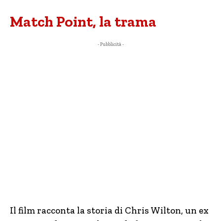
Match Point, la trama
- Pubblicità -
Il film racconta la storia di Chris Wilton, un ex