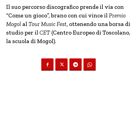
Il suo percorso discografico prende il via con
“Come un gioco”, brano con cui vince il
Premio
Mogol
al
Tour Music Fest
, ottenendo una borsa di
studio per il
CET
(Centro Europeo di Toscolano,
la scuola di Mogol).