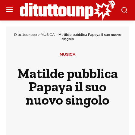
Dituttounpop
>
MUSICA
>
Matilde pubblica Papaya il suo nuovo
singolo
MUSICA
Matilde pubblica
Papaya il suo
nuovo singolo