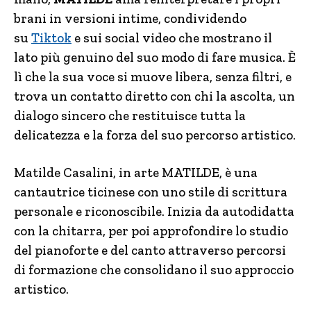
brani in versioni intime, condividendo
su
Tiktok
e sui social video che mostrano il
lato più genuino del suo modo di fare musica. È
lì che la sua voce si muove libera, senza filtri, e
trova un contatto diretto con chi la ascolta, un
dialogo sincero che restituisce tutta la
delicatezza e la forza del suo percorso artistico.
Matilde Casalini, in arte MATILDE, è una
cantautrice ticinese con uno stile di scrittura
personale e riconoscibile. Inizia da autodidatta
con la chitarra, per poi approfondire lo studio
del pianoforte e del canto attraverso percorsi
di formazione che consolidano il suo approccio
artistico.