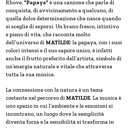
Rhove,
“Papaya”
è una canzone che parla di
conquista, di avvicinamento a qualcuno, di
quella dolce determinazione che nasce quando
si sceglie di esporsi. Un brano fresco, istintivo
e pieno di vita, che racconta molto
dell’universo di
MATILDE
: la papaya, con i suoi
colori intensi e il suo sapore unico, è infatti
anche il frutto preferito dell’artista, simbolo di
un’energia naturale e vitale che attraversa
tutta la sua musica.
La connessione con la natura è un tema
costante nel percorso di
MATILDE
. La musica è
uno spazio in cui l’ambiente e le emozioni si
incontrano, un luogo dove la semplicità
diventa forza e la sensibilità si trasforma in