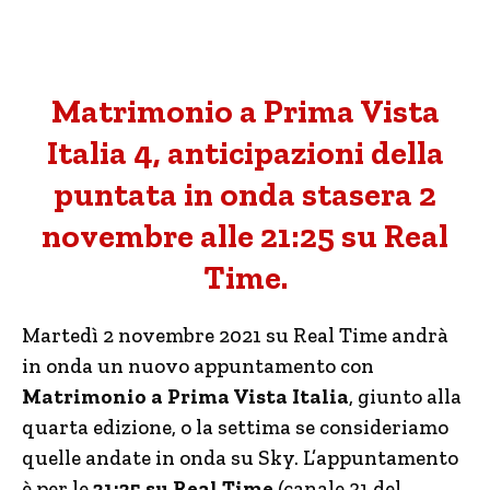
Matrimonio a Prima Vista
Italia 4, anticipazioni della
puntata in onda stasera 2
novembre alle 21:25 su Real
Time.
Martedì 2 novembre 2021 su Real Time andrà
in onda un nuovo appuntamento con
Matrimonio a Prima Vista Italia
, giunto alla
quarta edizione, o la settima se consideriamo
quelle andate in onda su Sky. L’appuntamento
è per le
21:25 su
Real Time
(canale 31 del