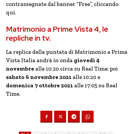
contrassegnate dal banner “Free”, cliccando
qui.
Matrimonio a Prime Vista 4, le
repliche in tv.
La replica della puntata di Matrimonio a Prima
Vista Italia andrà in onda
giovedì 4
novembre
alle 10:20 circa su Real Time; poi
sabato 6 novembre 2021
alle 10:20 e
domenica 7 ottobre 2021
alle 17:05 su Real
Time.