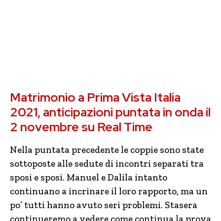
Matrimonio a Prima Vista Italia
2021, anticipazioni puntata in onda il
2 novembre su Real Time
Nella puntata precedente le coppie sono state
sottoposte alle sedute di incontri separati tra
sposi e sposi. Manuel e Dalila intanto
continuano a incrinare il loro rapporto, ma un
po’ tutti hanno avuto seri problemi. Stasera
continueremo a vedere come continua la prova