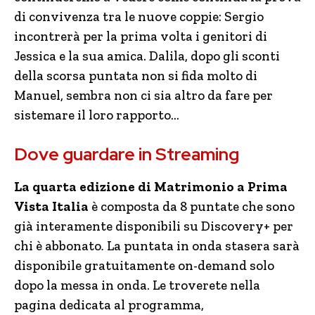
di convivenza tra le nuove coppie: Sergio
incontrerà per la prima volta i genitori di
Jessica e la sua amica. Dalila, dopo gli sconti
della scorsa puntata non si fida molto di
Manuel, sembra non ci sia altro da fare per
sistemare il loro rapporto…
Dove guardare in Streaming
La quarta edizione di Matrimonio a Prima
Vista Italia
è composta da 8 puntate che sono
già interamente disponibili su Discovery+ per
chi è abbonato
.
La puntata in onda stasera sarà
disponibile gratuitamente on-demand solo
dopo la messa in onda. Le troverete nella
pagina dedicata al programma,