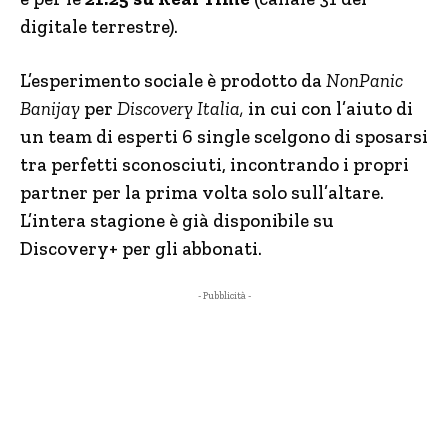
digitale terrestre).
L’esperimento sociale è prodotto da
NonPanic
Banijay
per
Discovery Italia,
in cui con l’aiuto di
un team di esperti 6 single scelgono di sposarsi
tra perfetti sconosciuti, incontrando i propri
partner per la prima volta solo sull’altare.
L’intera stagione è già disponibile su
Discovery+ per gli abbonati.
- Pubblicità -