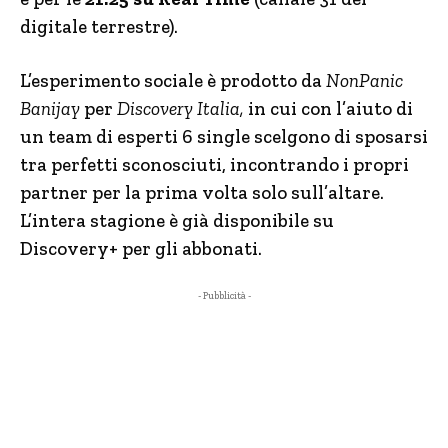
digitale terrestre).
L’esperimento sociale è prodotto da
NonPanic
Banijay
per
Discovery Italia,
in cui con l’aiuto di
un team di esperti 6 single scelgono di sposarsi
tra perfetti sconosciuti, incontrando i propri
partner per la prima volta solo sull’altare.
L’intera stagione è già disponibile su
Discovery+ per gli abbonati.
- Pubblicità -