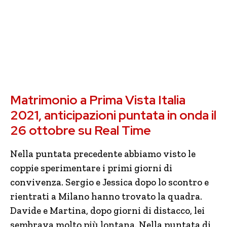
Matrimonio a Prima Vista Italia
2021, anticipazioni puntata in onda il
26 ottobre su Real Time
Nella puntata precedente abbiamo visto le
coppie sperimentare i primi giorni di
convivenza. Sergio e Jessica dopo lo scontro e
rientrati a Milano hanno trovato la quadra.
Davide e Martina, dopo giorni di distacco, lei
sembrava molto più lontana. Nella puntata di