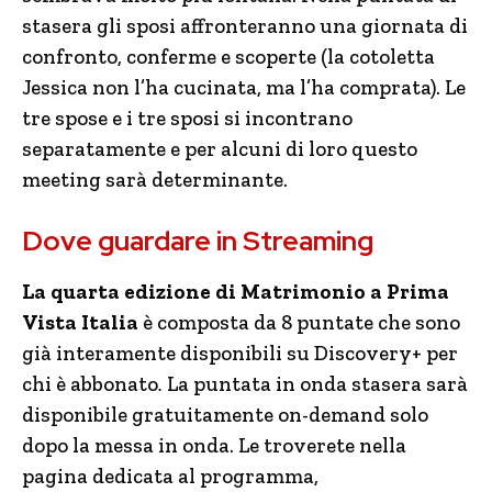
stasera gli sposi affronteranno una giornata di
confronto, conferme e scoperte (la cotoletta
Jessica non l’ha cucinata, ma l’ha comprata). Le
tre spose e i tre sposi si incontrano
separatamente e per alcuni di loro questo
meeting sarà determinante.
Dove guardare in Streaming
La quarta edizione di Matrimonio a Prima
Vista Italia
è composta da 8 puntate che sono
già interamente disponibili su Discovery+ per
chi è abbonato
.
La puntata in onda stasera sarà
disponibile gratuitamente on-demand solo
dopo la messa in onda. Le troverete nella
pagina dedicata al programma,