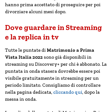
hanno prima accettato di proseguire per poi
divorziare alcuni mesi dopo.
Dove guardare in Streaming
e la replica in tv
Tutte le puntate di
Matrimonio a Prima
Vista Italia 2022
sono già disponibili in
streaming su Discovery+ per chi è abbonato
.
La
puntata in onda stasera dovrebbe essere poi
visibile gratuitamente in streaming per un
periodo limitato. Consigliamo di controllare
nella pagina dedicata,
cliccando qui
, dopo la
messa in onda.