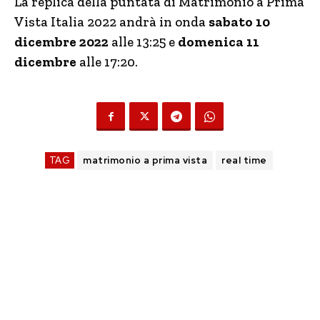
La replica della puntata di Matrimonio a Prima
Vista Italia 2022 andrà in onda
sabato 10
dicembre 2022
alle 13:25 e
domenica 11
dicembre
alle 17:20.
TAG
matrimonio a prima vista
real time