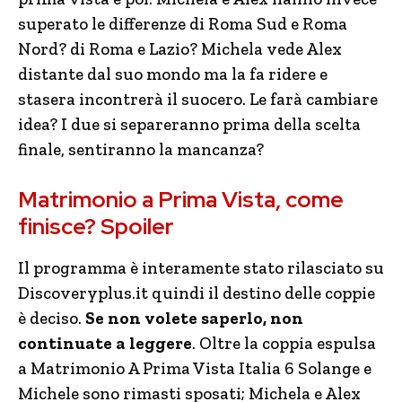
superato le differenze di Roma Sud e Roma
Nord? di Roma e Lazio? Michela vede Alex
distante dal suo mondo ma la fa ridere e
stasera incontrerà il suocero. Le farà cambiare
idea? I due si separeranno prima della scelta
finale, sentiranno la mancanza?
Matrimonio a Prima Vista, come
finisce? Spoiler
Il programma è interamente stato rilasciato su
Discoveryplus.it quindi il destino delle coppie
è deciso.
Se non volete saperlo, non
continuate a leggere
. Oltre la coppia espulsa
a Matrimonio A Prima Vista Italia 6 Solange e
Michele sono rimasti sposati; Michela e Alex