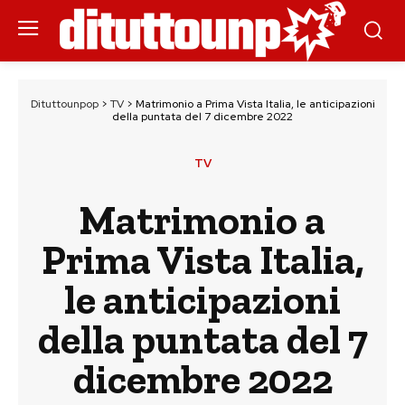
Dituttounpop
>
TV
>
Matrimonio a Prima Vista Italia, le anticipazioni
della puntata del 7 dicembre 2022
TV
Matrimonio a
Prima Vista Italia,
le anticipazioni
della puntata del 7
dicembre 2022