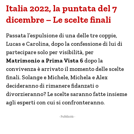
Italia 2022, la puntata del 7
dicembre – Le scelte finali
Passata l’espulsione di una delle tre coppie,
Lucas e Carolina, dopo la confessione di lui di
partecipare solo per visibilità, per
Matrimonio a Prima Vista 6
dopo la
convivenza è arrivato il momento delle scelte
finali. Solange e Michele, Michela e Alex
decideranno di rimanere fidanzati o
divorzieranno? Le scelte saranno fatte insieme
agli esperti con cui si confronteranno.
- Pubblicità -