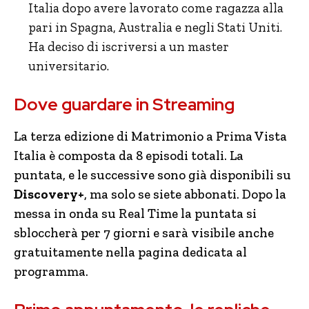
Italia dopo avere lavorato come ragazza alla
pari in Spagna, Australia e negli Stati Uniti.
Ha deciso di iscriversi a un master
universitario.
Dove guardare in Streaming
La terza edizione di Matrimonio a Prima Vista
Italia è composta da 8 episodi totali. La
puntata, e le successive sono già disponibili su
Discovery+
, ma solo se siete abbonati. Dopo la
messa in onda su Real Time la puntata si
sbloccherà per 7 giorni e sarà visibile anche
gratuitamente nella pagina dedicata al
programma.