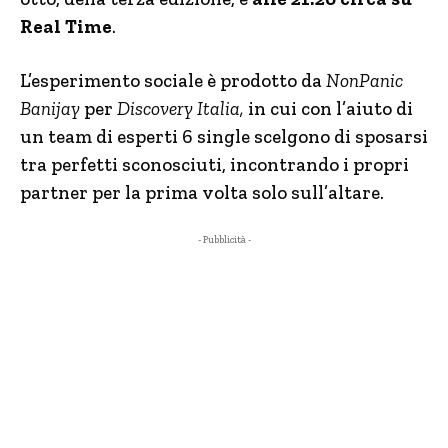
Real Time
.
L’esperimento sociale è prodotto da
NonPanic
Banijay
per
Discovery Italia,
in cui con l’aiuto di
un team di esperti 6 single scelgono di sposarsi
tra perfetti sconosciuti, incontrando i propri
partner per la prima volta solo sull’altare.
- Pubblicità -