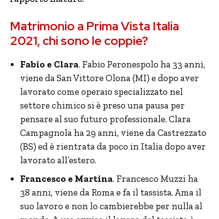
Matrimonio a Prima Vista Italia
2021, chi sono le coppie?
Fabio e Clara
. Fabio Peronespolo ha 33 anni,
viene da San Vittore Olona (MI) e dopo aver
lavorato come operaio specializzato nel
settore chimico si è preso una pausa per
pensare al suo futuro professionale. Clara
Campagnola ha 29 anni, viene da Castrezzato
(BS) ed è rientrata da poco in Italia dopo aver
lavorato all’estero.
Francesco e Martina
. Francesco Muzzi ha
38 anni, viene da Roma e fa il tassista. Ama il
suo lavoro e non lo cambierebbe per nulla al