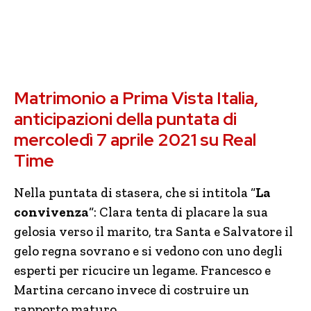
Matrimonio a Prima Vista Italia,
anticipazioni della puntata di
mercoledì 7 aprile 2021 su Real
Time
Nella puntata di stasera, che si intitola “
La
convivenza
“: Clara tenta di placare la sua
gelosia verso il marito, tra Santa e Salvatore il
gelo regna sovrano e si vedono con uno degli
esperti per ricucire un legame. Francesco e
Martina cercano invece di costruire un
rapporto maturo.