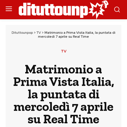
Dituttounpop
>
TV
>
Matrimonio a Prima Vista Italia, la puntata di
mercoledì 7 aprile su Real Time
TV
Matrimonio a
Prima Vista Italia,
la puntata di
mercoledì 7 aprile
su Real Time