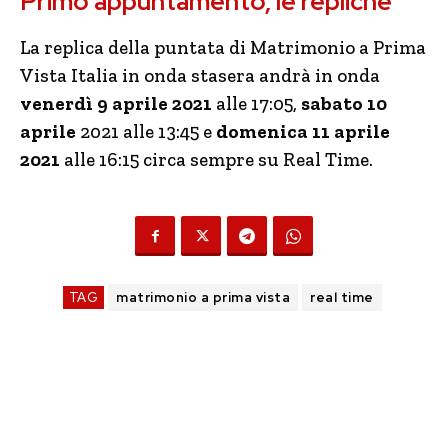
Primo appuntamento, le repliche
La replica della puntata di Matrimonio a Prima
Vista Italia in onda stasera andrà in onda
venerdì 9 aprile 2021
alle 17:05,
sabato 10
aprile
2021 alle 13:45 e
domenica 11 aprile
2021
alle 16:15 circa sempre su Real Time.
TAG
matrimonio a prima vista
real time