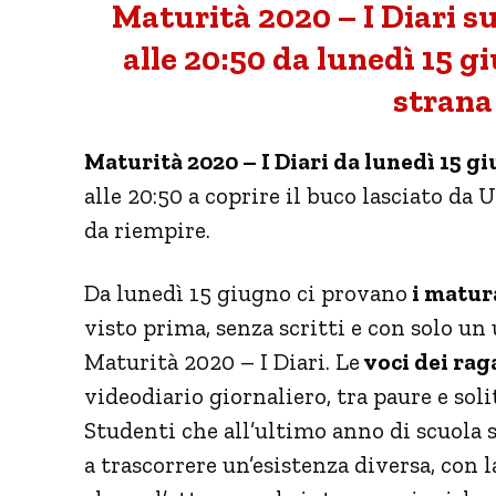
Maturità 2020 – I Diari 
alle 20:50 da lunedì 15 
strana
Maturità 2020 – I Diari da lunedì 15 gi
alle 20:50 a coprire il buco lasciato da
da riempire.
Da lunedì 15 giugno ci provano
i matur
visto prima, senza scritti e con solo un
Maturità 2020 – I Diari. Le
voci dei rag
videodiario giornaliero, tra paure e sol
Studenti che all’ultimo anno di scuola
a trascorrere un’esistenza diversa, con l