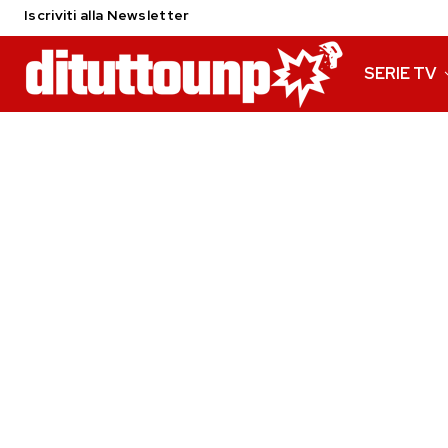
Iscriviti alla Newsletter
SERIE TV