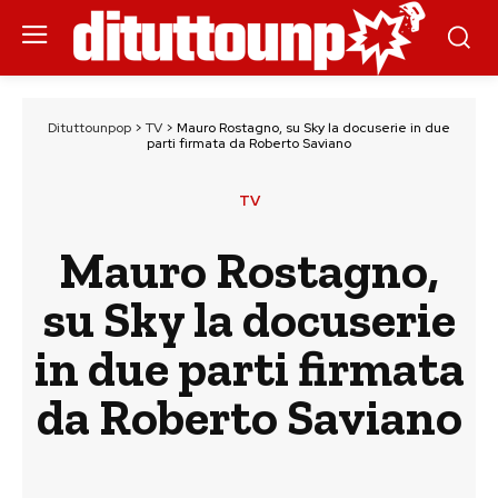
Dituttounpop
>
TV
>
Mauro Rostagno, su Sky la docuserie in due
parti firmata da Roberto Saviano
TV
Mauro Rostagno,
su Sky la docuserie
in due parti firmata
da Roberto Saviano