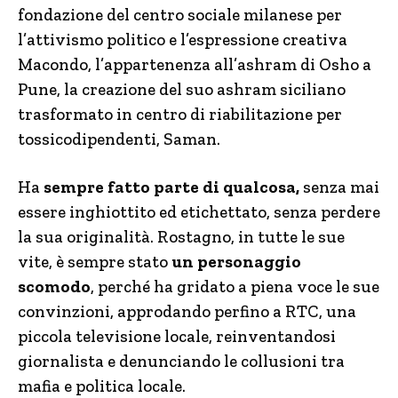
fondazione del centro sociale milanese per
l’attivismo politico e l’espressione creativa
Macondo, l’appartenenza all’ashram di Osho a
Pune, la creazione del suo ashram siciliano
trasformato in centro di riabilitazione per
tossicodipendenti, Saman.
Ha
sempre fatto parte di qualcosa,
senza mai
essere inghiottito ed etichettato, senza perdere
la sua originalità. Rostagno, in tutte le sue
vite, è sempre stato
un personaggio
scomodo
, perché ha gridato a piena voce le sue
convinzioni, approdando perfino a RTC, una
piccola televisione locale, reinventandosi
giornalista e denunciando le collusioni tra
mafia e politica locale.