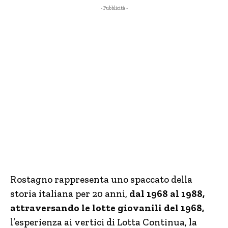
- Pubblicità -
Rostagno rappresenta uno spaccato della
storia italiana per 20 anni,
dal 1968 al 1988,
attraversando le lotte giovanili del 1968,
l’esperienza ai vertici di Lotta Continua, la