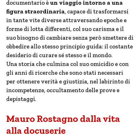
documentario è
un viaggio intorno a una
figura straordinaria
, capace di trasformarsi
in tante vite diverse attraversando epoche e
forme di lotta differenti, col suo carisma e il
suo bisogno di cambiare senza però smettere di
obbedire allo stesso principio guida: il costante
desiderio di curare sé stesso e il mondo.
Una storia che culmina col suo omicidio e con
gli anni di ricerche che sono stati necessari
per ottenere verità e giustizia, nel labirinto di
incompetenze, occultamento delle prove e
depistaggi.
Mauro Rostagno dalla vita
alla docuserie