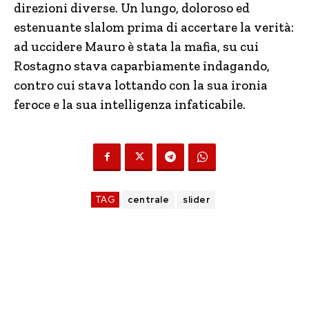
direzioni diverse. Un lungo, doloroso ed
estenuante slalom prima di accertare la verità:
ad uccidere Mauro è stata la mafia, su cui
Rostagno stava caparbiamente indagando,
contro cui stava lottando con la sua ironia
feroce e la sua intelligenza infaticabile.
TAG
centrale
slider