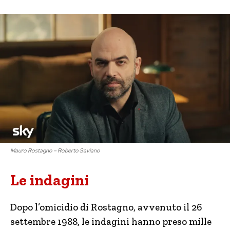
Mauro Rostagno – Roberto Saviano
Le indagini
Dopo l’omicidio di Rostagno, avvenuto il 26
settembre 1988, le indagini hanno preso mille