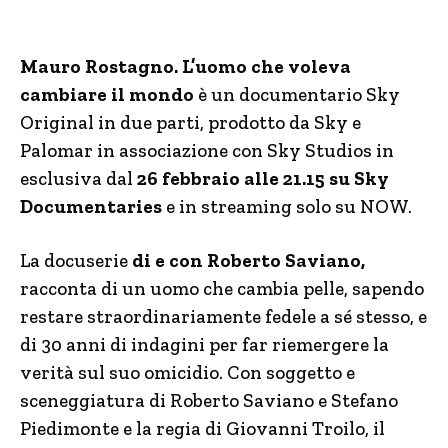
Mauro Rostagno. L’uomo che voleva
cambiare il mondo
è un documentario Sky
Original in due parti, prodotto da Sky e
Palomar in associazione con Sky Studios in
esclusiva dal
26 febbraio alle 21.15 su Sky
Documentaries
e in streaming solo su NOW.
La docuserie
di e con Roberto Saviano,
racconta di un uomo che cambia pelle, sapendo
restare straordinariamente fedele a sé stesso, e
di 30 anni di indagini per far riemergere la
verità sul suo omicidio. Con soggetto e
sceneggiatura di Roberto Saviano e Stefano
Piedimonte e la regia di Giovanni Troilo, il