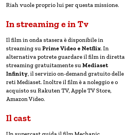
Riah vuole proprio lui per questa missione.
In streaming e in Tv
Il film in onda stasera è disponibile in
streaming su
Prime Video e Netflix
. In
alternativa potrete guardare il film in diretta
streaming gratuitamente su
Mediaset
Infinity
, il servizio on-demand gratuito delle
reti Mediaset. Inoltre il film è a noleggio e o
acquisto su Rakuten TV, Apple TV Store,
Amazon Video.
Il cast
Un supercast guida il film Mechanic