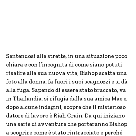
Sentendosi alle strette, in una situazione poco
chiara e con l’incognita di come siano potuti
risalire alla sua nuova vita, Bishop scatta una
foto alla donna, fa fuori i suoi scagnozzi e si dà
alla fuga. Sapendo di essere stato braccato, va
in Thailandia, si rifugia dalla sua amica Mae e,
dopo alcune indagini, scopre che il misterioso
datore di lavoro è Riah Crain. Da qui iniziano
una serie di avventure che porteranno Bishop
a scoprire come è stato rintracciato e perché