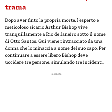
trama
Dopo aver finto la propria morte, l’esperto e
meticoloso sicario Arthur Bishop vive
tranquillamente a Rio de Janeiro sotto il nome
di Otto Santos. Qui viene rintracciato da una
donna che lo minaccia a nome del suo capo. Per
continuare a essere libero Bishop deve
uccidere tre persone, simulando tre incidenti.
- Pubblicità -