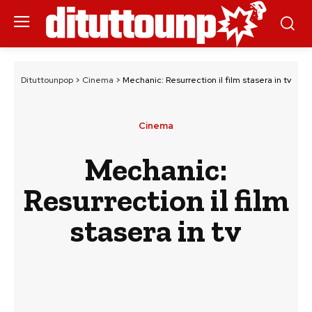
Dituttounpop
>
Cinema
>
Mechanic: Resurrection il film stasera in tv
Cinema
Mechanic:
Resurrection il film
stasera in tv