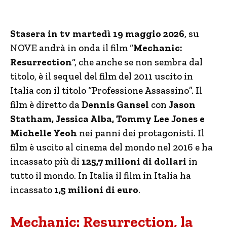
Stasera in tv martedì 19 maggio 2026
, su
NOVE andrà in onda il film “
Mechanic:
Resurrection
“, che anche se non sembra dal
titolo, è il sequel del film del 2011 uscito in
Italia con il titolo “Professione Assassino”. Il
film è diretto da
Dennis Gansel
con
Jason
Statham, Jessica Alba, Tommy Lee Jones e
Michelle Yeoh
nei panni dei protagonisti. Il
film è uscito al cinema del mondo nel 2016 e ha
incassato più di
125,7 milioni di dollari
in
tutto il mondo. In Italia il film in Italia ha
incassato
1,5 milioni di euro
.
Mechanic: Resurrection, la