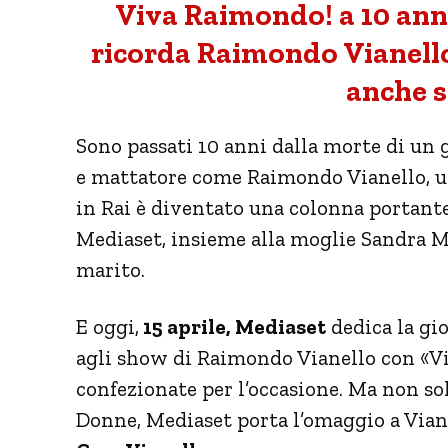
Viva Raimondo! a 10 ann
ricorda Raimondo Vianello:
anche s
Sono passati 10 anni dalla morte di un 
e mattatore come Raimondo Vianello, u
in Rai è diventato una colonna portante 
Mediaset, insieme alla moglie Sandra M
marito.
E oggi,
15 aprile, Mediaset
dedica la gio
agli show di Raimondo Vianello con «V
confezionate per l’occasione. Ma non so
Donne, Mediaset porta l’omaggio a Vian