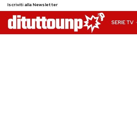
Iscriviti alla Newsletter
SERIE TV