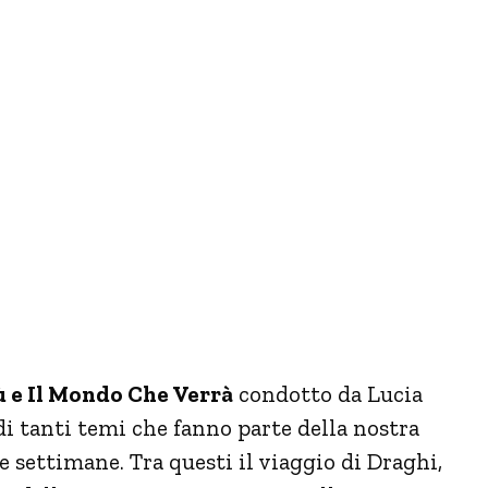
ù e Il Mondo Che Verrà
condotto da Lucia
di tanti temi che fanno parte della nostra
e settimane. Tra questi il viaggio di Draghi,