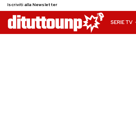
Iscriviti alla Newsletter
SERIE TV