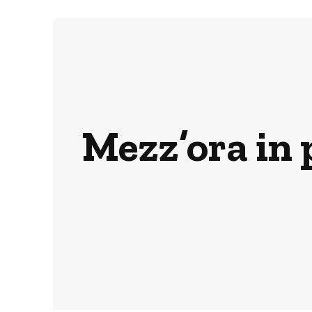
Mezz’ora in 