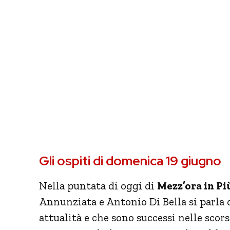
Gli ospiti di domenica 19 giugno
Nella puntata di oggi di
Mezz’ora in Pi
Annunziata e Antonio Di Bella si parla 
attualità e che sono successi nelle scors