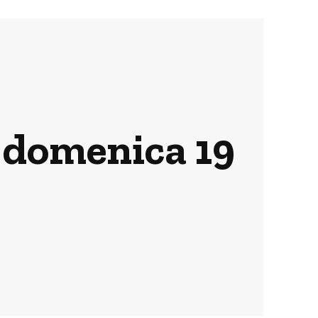
i domenica 19