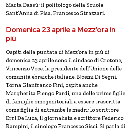
Marta Dassù; il politologo della Scuola
Sant’Anna di Pisa, Francesco Strazzari.
Domenica 23 aprile a Mezz’ora in
più
Ospiti della puntata di Mezz’ora in più di
domenica 23 aprile sono il sindaco di Crotone,
Vincenzo Voce, la presidente dell’Unione delle
comunità ebraiche italiane, Noemi Di Segni.
Torna Gianfranco Fini, ospite anche
Margherita Fiengo Pardi, una delle prime figlie
di famiglie omogenitoriali a essere trascritta
come figlia di entrambe le madri; lo scrittore
Erri De Luca, il giornalista e scrittore Federico
Rampini, il sinologo Francesco Sisci. Si parla di