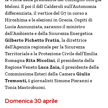
Meloni. E poi il ddl Calderoli sull’Autonomia
differenziata, il vertice del G7 in corso a
Hiroshima e le elezioni in Grecia. Ospiti di
Lucia Annunziata, saranno il ministro
dell’Ambiente e della Sicurezza Energetica
Gilberto Pichetto Fratin
, la direttrice
dell’Agenzia regionale per la Sicurezza
Territoriale e la Protezione Civile dell’Emilia
Romagna
Rita Nicolini
, il presidente della
Regione Veneto
Luca Zaia,
il presidente della
Commissione Esteri della Camera
Giulio
Tremonti, i
giornalisti Simone Pieranni e
Tonia Mastrobuoni.
Domenica 30 aprile