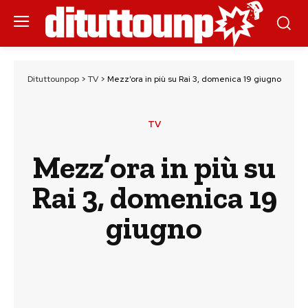
Dituttounpop
>
TV
>
Mezz’ora in più su Rai 3, domenica 19 giugno
TV
Mezz’ora in più su
Rai 3, domenica 19
giugno