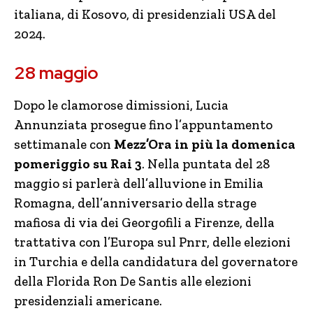
italiana, di Kosovo, di presidenziali USA del
2024.
28 maggio
Dopo le clamorose dimissioni, Lucia
Annunziata prosegue fino l’appuntamento
settimanale con
Mezz’Ora in più la domenica
pomeriggio su Rai 3
. Nella puntata del 28
maggio si parlerà dell’alluvione in Emilia
Romagna, dell’anniversario della strage
mafiosa di via dei Georgofili a Firenze, della
trattativa con l’Europa sul Pnrr, delle elezioni
in Turchia e della candidatura del governatore
della Florida Ron De Santis alle elezioni
presidenziali americane.