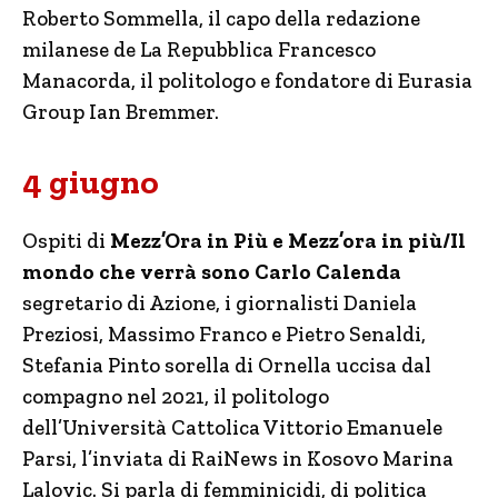
Roberto Sommella, il capo della redazione
milanese de La Repubblica Francesco
Manacorda, il politologo e fondatore di Eurasia
Group Ian Bremmer.
4 giugno
Ospiti di
Mezz’Ora in Più e Mezz’ora in più/Il
mondo che verrà sono Carlo Calenda
segretario di Azione, i giornalisti Daniela
Preziosi, Massimo Franco e Pietro Senaldi,
Stefania Pinto sorella di Ornella uccisa dal
compagno nel 2021, il politologo
dell’Università Cattolica Vittorio Emanuele
Parsi, l’inviata di RaiNews in Kosovo Marina
Lalovic. Si parla di femminicidi, di politica