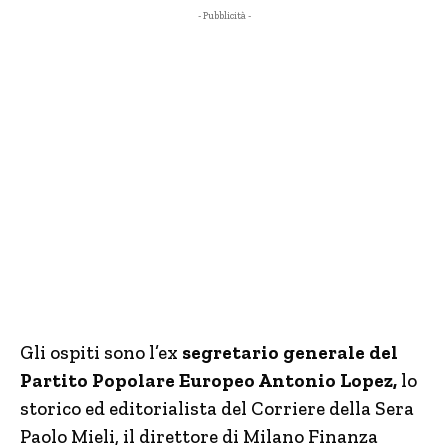
- Pubblicità -
Gli ospiti sono l’ex
segretario generale del
Partito Popolare Europeo Antonio Lopez,
lo
storico ed editorialista del Corriere della Sera
Paolo Mieli, il direttore di Milano Finanza