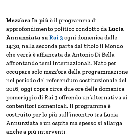
Mezz’ora In più
è il programma di
approfondimento politico condotto da
Lucia
Annunziata su
Rai 3
ogni domenica dalle
14:30, nella seconda parte dal titolo il Mondo
che verrà è affiancata da Antonio Di Bella
affrontando temi internazionali. Nato per
occupare solo mezz’ora della programmazione
nel periodo del referendum costituzionale del
2016, oggi copre circa due ore della domenica
pomeriggio di Rai 3 offrendo un’alternativa ai
contenitori domenicali. Il programma è
costruito per lo più sull’incontro tra Lucia
Annunziata e un ospite ma spesso si allarga
anche a più interventi.