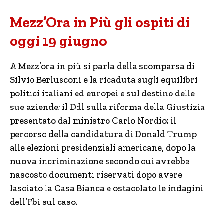
Mezz’Ora in Più gli ospiti di
oggi 19 giugno
A Mezz’ora in più si parla della scomparsa di
Silvio Berlusconi e la ricaduta sugli equilibri
politici italiani ed europei e sul destino delle
sue aziende; il Ddl sulla riforma della Giustizia
presentato dal ministro Carlo Nordio; il
percorso della candidatura di Donald Trump
alle elezioni presidenziali americane, dopo la
nuova incriminazione secondo cui avrebbe
nascosto documenti riservati dopo avere
lasciato la Casa Bianca e ostacolato le indagini
dell’Fbi sul caso.