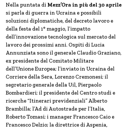
Nella puntata di
Mezz’Ora in più del 30 aprile
si parla di guerra in Ucraina e possibili
soluzioni diplomatiche, del decreto lavoro e
della festa del 1° maggio, l’impatto
dell’innovazione tecnologica sul mercato del
lavoro dei prossimi anni. Ospiti di Lucia
Annunziata sono il generale Claudio Graziano,
ex presidente del Comitato Militare
dell’Unione Europea; l’inviato in Ucraina del
Corriere della Sera, Lorenzo Cremonesi; il
segretario generale della Uil, Pierpaolo
Bombardieri; il presidente del Centro studi e
ricerche “Itinerari previdenziali” Alberto
Brambilla; l’Ad di Autostrade per l’Italia,
Roberto Tomasi; i manager Francesco Caio e
Francesco Delzio; la direttrice di Aspenia,