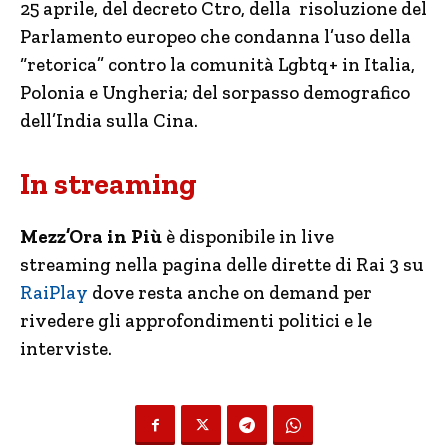
25 aprile, del decreto Ctro, della risoluzione del
Parlamento europeo che condanna l’uso della
“retorica” contro la comunità Lgbtq+ in Italia,
Polonia e Ungheria; del sorpasso demografico
dell’India sulla Cina.
In streaming
Mezz’Ora in Più
è disponibile in live
streaming nella pagina delle dirette di Rai 3 su
RaiPlay
dove resta anche on demand per
rivedere gli approfondimenti politici e le
interviste.